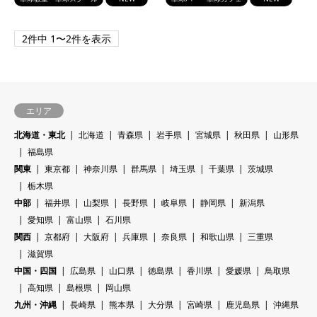
2件中 1〜2件を表示
エリア
北海道・東北
北海道
青森県
岩手県
宮城県
秋田県
山形県
福島県
関東
東京都
神奈川県
群馬県
埼玉県
千葉県
茨城県
栃木県
中部
福井県
山梨県
長野県
岐阜県
静岡県
新潟県
愛知県
富山県
石川県
関西
京都府
大阪府
兵庫県
奈良県
和歌山県
三重県
滋賀県
中国・四国
広島県
山口県
徳島県
香川県
愛媛県
鳥取県
高知県
島根県
岡山県
九州・沖縄
長崎県
熊本県
大分県
宮崎県
鹿児島県
沖縄県