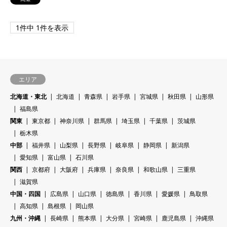
1件中 1件を表示
エリア
北海道・東北
北海道
青森県
岩手県
宮城県
秋田県
山形県
福島県
関東
東京都
神奈川県
群馬県
埼玉県
千葉県
茨城県
栃木県
中部
福井県
山梨県
長野県
岐阜県
静岡県
新潟県
愛知県
富山県
石川県
関西
京都府
大阪府
兵庫県
奈良県
和歌山県
三重県
滋賀県
中国・四国
広島県
山口県
徳島県
香川県
愛媛県
鳥取県
高知県
島根県
岡山県
九州・沖縄
長崎県
熊本県
大分県
宮崎県
鹿児島県
沖縄県