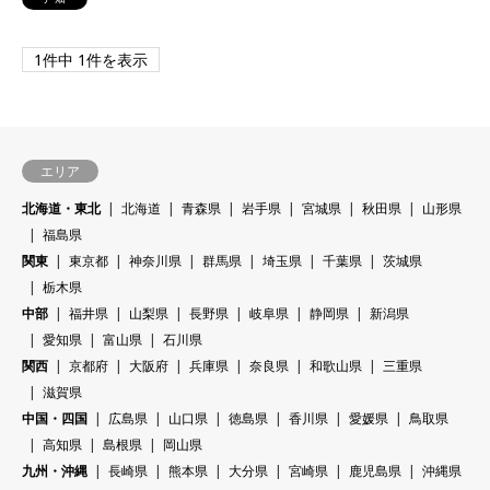
1件中 1件を表示
エリア
北海道・東北
北海道
青森県
岩手県
宮城県
秋田県
山形県
福島県
関東
東京都
神奈川県
群馬県
埼玉県
千葉県
茨城県
栃木県
中部
福井県
山梨県
長野県
岐阜県
静岡県
新潟県
愛知県
富山県
石川県
関西
京都府
大阪府
兵庫県
奈良県
和歌山県
三重県
滋賀県
中国・四国
広島県
山口県
徳島県
香川県
愛媛県
鳥取県
高知県
島根県
岡山県
九州・沖縄
長崎県
熊本県
大分県
宮崎県
鹿児島県
沖縄県