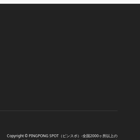
Copyright
©
PINGPONG SPOT（ピンスポ）-全国2000ヶ所以上の