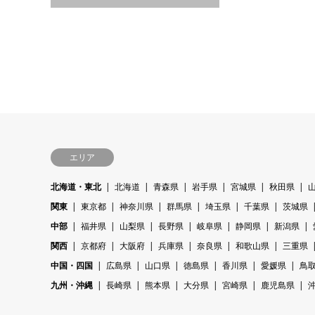
エリア
北海道・東北
北海道
青森県
岩手県
宮城県
秋田県
関東
東京都
神奈川県
群馬県
埼玉県
千葉県
茨城県
中部
福井県
山梨県
長野県
岐阜県
静岡県
新潟県
関西
京都府
大阪府
兵庫県
奈良県
和歌山県
三重県
中国・四国
広島県
山口県
徳島県
香川県
愛媛県
鳥
九州・沖縄
長崎県
熊本県
大分県
宮崎県
鹿児島県