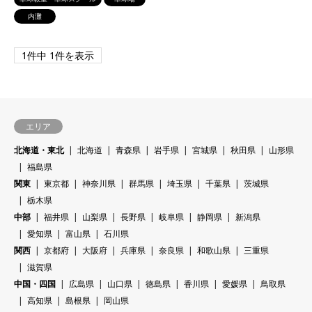
内灘
1件中 1件を表示
エリア
北海道・東北
北海道
青森県
岩手県
宮城県
秋田県
山形県
福島県
関東
東京都
神奈川県
群馬県
埼玉県
千葉県
茨城県
栃木県
中部
福井県
山梨県
長野県
岐阜県
静岡県
新潟県
愛知県
富山県
石川県
関西
京都府
大阪府
兵庫県
奈良県
和歌山県
三重県
滋賀県
中国・四国
広島県
山口県
徳島県
香川県
愛媛県
鳥取県
高知県
島根県
岡山県