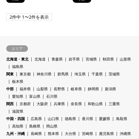
2件中 1〜2件を表示
エリア
北海道・東北
北海道
青森県
岩手県
宮城県
秋田県
山形県
福島県
関東
東京都
神奈川県
群馬県
埼玉県
千葉県
茨城県
栃木県
中部
福井県
山梨県
長野県
岐阜県
静岡県
新潟県
愛知県
富山県
石川県
関西
京都府
大阪府
兵庫県
奈良県
和歌山県
三重県
滋賀県
中国・四国
広島県
山口県
徳島県
香川県
愛媛県
鳥取県
高知県
島根県
岡山県
九州・沖縄
長崎県
熊本県
大分県
宮崎県
鹿児島県
沖縄県