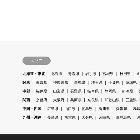
エリア
北海道・東北
北海道
青森県
岩手県
宮城県
秋田県
関東
東京都
神奈川県
群馬県
埼玉県
千葉県
茨城県
中部
福井県
山梨県
長野県
岐阜県
静岡県
新潟県
関西
京都府
大阪府
兵庫県
奈良県
和歌山県
三重県
中国・四国
広島県
山口県
徳島県
香川県
愛媛県
鳥
九州・沖縄
長崎県
熊本県
大分県
宮崎県
鹿児島県