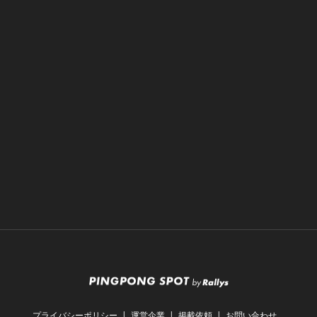
プライバシーポリシー
運営企業
掲載依頼
お問い合わせ