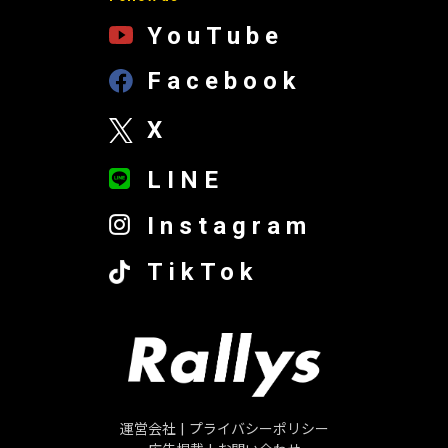
YouTube
Facebook
X
LINE
Instagram
TikTok
運営会社
|
プライバシーポリシー