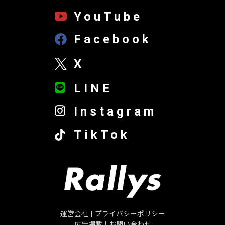
YouTube
Facebook
X
LINE
Instagram
TikTok
運営会社
|
プライバシーポリシー
広告掲載
|
お問い合わせ