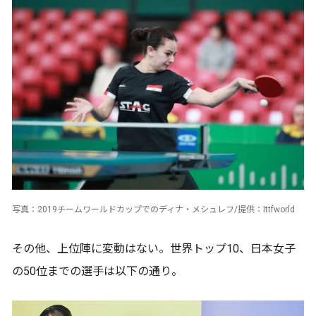
写真：2019チームワールドカップでのディナ・メシュレフ/提供：ittfworld
その他、上位陣に変動はない。世界トップ10、日本女子
の50位までの選手は以下の通り。