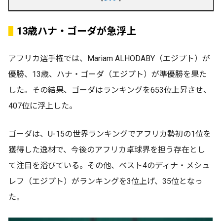
13歳ハナ・ゴーダが急浮上
アフリカ選手権では、Mariam ALHODABY（エジプト）が
優勝、13歳、ハナ・ゴーダ（エジプト）が準優勝を果た
した。その結果、ゴーダはランキングを653位上昇させ、
407位に浮上した。
ゴーダは、U-15の世界ランキングでアフリカ勢初の1位を
獲得した逸材で、今後のアフリカ卓球界を担う存在とし
て注目を浴びている。その他、ベスト4のディナ・メシュ
レフ（エジプト）がランキングを3位上げ、35位となっ
た。