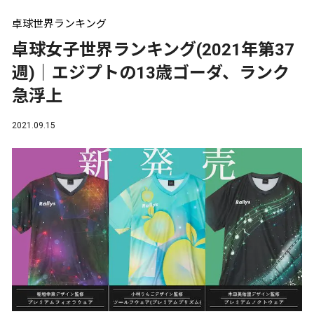
卓球世界ランキング
卓球女子世界ランキング(2021年第37
週)｜エジプトの13歳ゴーダ、ランク
急浮上
2021.09.15