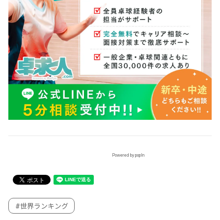
Powered by popIn
#世界ランキング