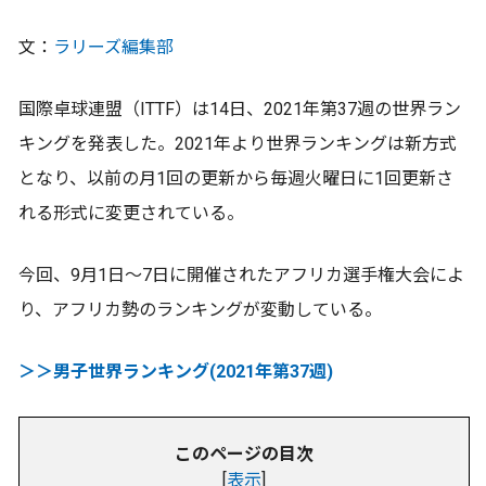
文：
ラリーズ編集部
国際卓球連盟（ITTF）は14日、2021年第37週の世界ラン
キングを発表した。2021年より世界ランキングは新方式
となり、以前の月1回の更新から毎週火曜日に1回更新さ
れる形式に変更されている。
今回、9月1日～7日に開催されたアフリカ選手権大会によ
り、アフリカ勢のランキングが変動している。
＞＞男子世界ランキング(2021年第37週)
このページの目次
[
表示
]