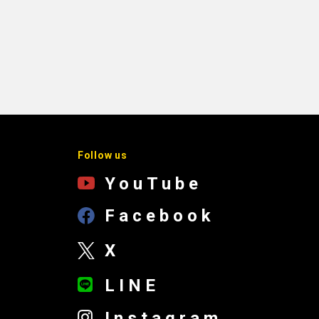
Follow us
YouTube
Facebook
X
LINE
Instagram