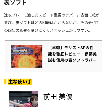
表ソフト
速攻プレーに適したスピード重視のラバー。表面に粒が
並び、裏ソフトほどの回転はかからないが、その分相手
の回転の影響を受けにくくスマッシュがしやすい。
【卓球】モリストSPの性
能を徹底レビュー 伊藤美
誠も使用の表ソフトラバー
主な使い手
前田 美優