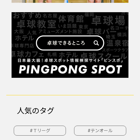
人気のタグ
#Ｔリーグ
#テンオール