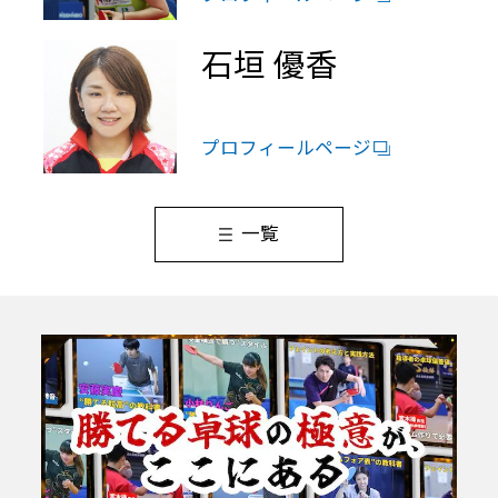
石垣 優香
プロフィールページ
一覧