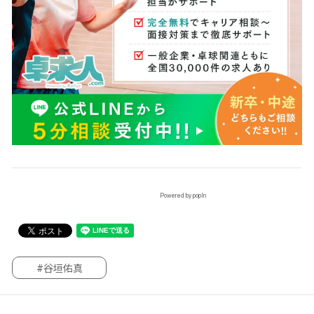
Powered by popIn
#谷垣佑真