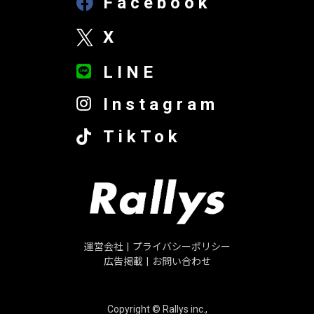
Facebook
X
LINE
Instagram
TikTok
運営会社
|
プライバシーポリシー
広告掲載
|
お問い合わせ
Copyright © Rallys inc.,