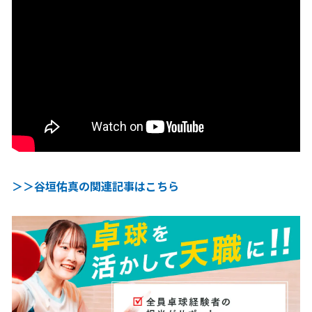
＞＞谷垣佑真の関連記事はこちら