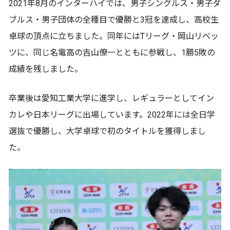
2021年8月のインターハイでは、男子シングルス・男子ダ
ブルス・男子団体の全種目で優勝と3冠を達成し、高校生
卓球の頂点に立ちました。同年にはTリーグ・岡山リベッ
ツに、同じ名電高の吉山僚一とともに参戦し、1勝5敗の
成績を残しました。
卒業後は愛知工業大学に進学し、レギュラーとしてイン
カレや日本リーグに出場しています。2022年には全日学
選抜で優勝し、大学卓球で初のタイトルを獲得しまし
た。