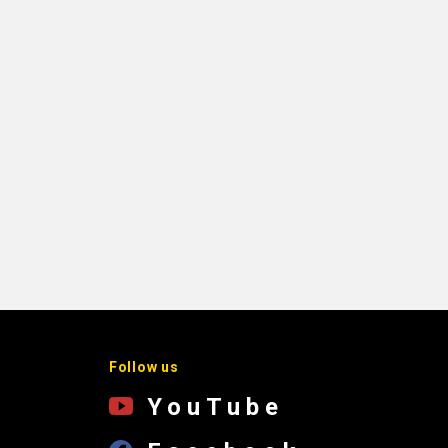
Follow us
YouTube