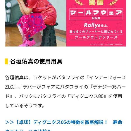
谷垣佑真の使用用具
谷垣佑真は、ラケットがバタフライの『インナーフォース
ZLC』、ラバーがフォアにバタフライの『テナジー05ハー
ド』、バックにバタフライの『ディグニクス80』を使用
しているそうです。
＞＞【卓球】ディグニクス05の特徴を徹底解説！ 寿命