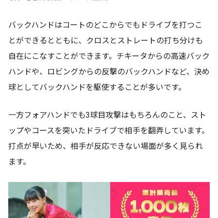
バックハンドはコートのどこからでもドライブを打つこ
とができるとともに、クロスとストレートの打ち分けも
自在にこなすことができます。チキータからの高速バック
ハンドや、ロビングからの反撃のバックハンドなど、決め
球としてバックハンドを駆使することが多いです。
一方フォアハンドでも3球目攻撃はもちろんのこと、スト
ップやコースを突いたドライブで相手を翻弄しています。
打点が早いため、相手が反応できない場面が多く見られ
ます。