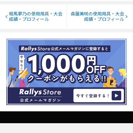
相馬夢乃の使用用具・大会
森薗美咲の使用用具・大会
成績・プロフィール
成績・プロフィール