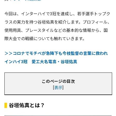
今回は、インターハイで3冠を達成し、若手選手トップク
ラスの実力を持つ谷垣佑真を紹介します。プロフィール、
使用用具、プレースタイルなどの基本的な情報から、国
際大会での戦績についても触れていきます。
＞＞コロナでモチベが急降下も今枝監督の言葉に救われ
インハイ3冠 愛工大名電高・谷垣佑真
このページの目次
[
表示
]
谷垣佑真とは？