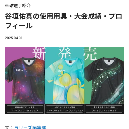
卓球選手紹介
谷垣佑真の使用用具・大会成績・プロ
フィール
2025.04.01
文：
ラリーズ編集部