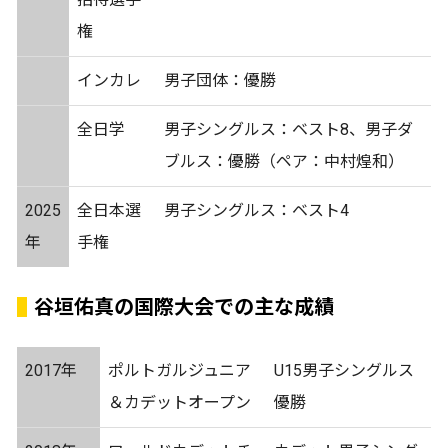
権
インカレ
男子団体：優勝
全日学
男子シングルス：ベスト8、男子ダ
ブルス：優勝（ペア：中村煌和）
2025
全日本選
男子シングルス：ベスト4
年
手権
谷垣佑真の国際大会での主な成績
2017年
ポルトガルジュニア
U15男子シングルス
＆カデットオープン
優勝