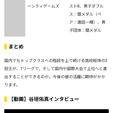
ーシティゲームズ
スト8、男子ダブル
ス：銀メダル（ペ
ア：濵田一輝）、男
子団体：銀メダル
まとめ
国内でもトップクラスへの階段を上り続ける高校総体の3
冠王が、Tリーグで、そして国内や国際大会で上位へと進
出することができるのか。今後の彼の活躍に期待がかか
ります。
【動画】谷垣佑真インタビュー