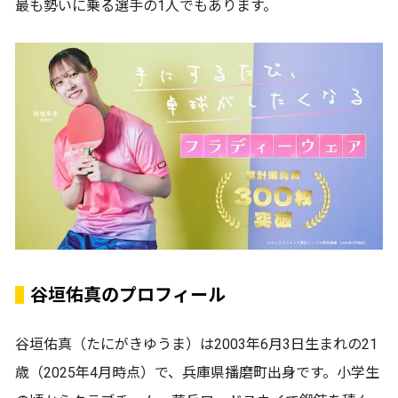
最も勢いに乗る選手の1人でもあります。
谷垣佑真のプロフィール
谷垣佑真（たにがきゆうま）は2003年6月3日生まれの21
歳（2025年4月時点）で、兵庫県播磨町出身です。小学生