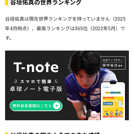
谷垣佑真の世界ランキング
谷垣佑真は現在世界ランキングを持っていません（2025
年4月時点）、最高ランキングは365位（2022年5月）で
す。