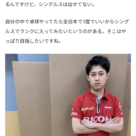
るんですけど、シングルスは出せてない。
自分の中で卓球やってたら全日本で1度でいいからシング
ルスでランクに入ってみたいというのがある。そこはや
っぱり目指したいですね。