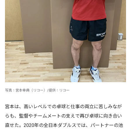
写真：宮本幸典（リコー）/提供：リコー
宮本は、高いレベルでの卓球と仕事の両立に苦しみなが
らも、監督やチームメートの支えで再び卓球に向き合い
直せた。2020年の全日本ダブルスでは、パートナーの池