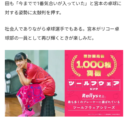
田も「今までで1番気合いが入っていた」と宮本の卓球に
対する姿勢に太鼓判を押す。
社会人でありながら卓球選手でもある。宮本がリコー卓
球部の一員として再び輝くときが楽しみだ。