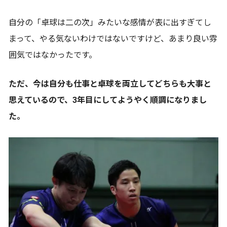
自分の「卓球は二の次」みたいな感情が表に出すぎてし
まって、やる気ないわけではないですけど、あまり良い雰
囲気ではなかったです。
ただ、今は自分も仕事と卓球を両立してどちらも大事と
思えているので、3年目にしてようやく順調になりまし
た。