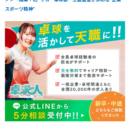
スポーツ精神”