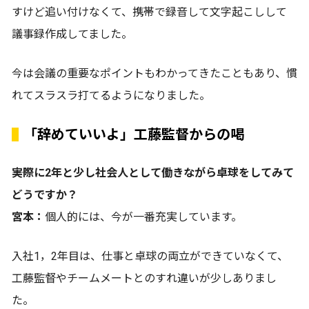
すけど追い付けなくて、携帯で録音して文字起こしして
議事録作成してました。
今は会議の重要なポイントもわかってきたこともあり、慣
れてスラスラ打てるようになりました。
「辞めていいよ」工藤監督からの喝
――実際に2年と少し社会人として働きながら卓球をしてみて
どうですか？
宮本：
個人的には、今が一番充実しています。
入社1，2年目は、仕事と卓球の両立ができていなくて、
工藤監督やチームメートとのすれ違いが少しありまし
た。