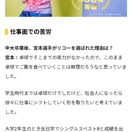
仕事面での苦労
――中大卒業後、宮本選手がリコーを選ばれた理由は？
宮本：
卓球でそこまでの実力がなかったので、このまま
卓球でご飯を食べていくことは無理だろうなと思っていま
した。
学生時代までは卓球だけでしたけど、社会人になったら
徐々に仕事にシフトしていく形を取りたいと考えていま
した。
大学2年生のとき全日学でシングルスベスト8と成績を出