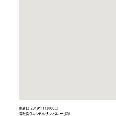
更新日:2019年11月06日
情報提供:ホテルサンバレー那須