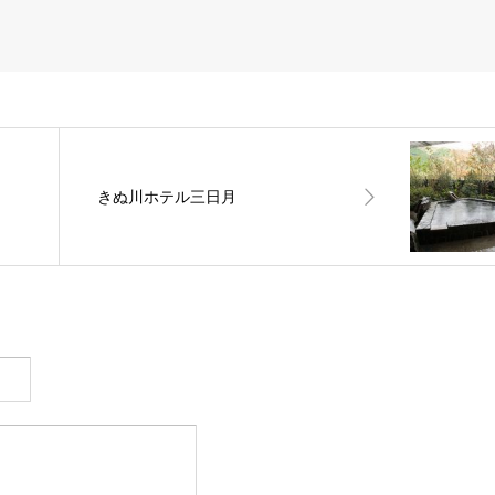
きぬ川ホテル三日月