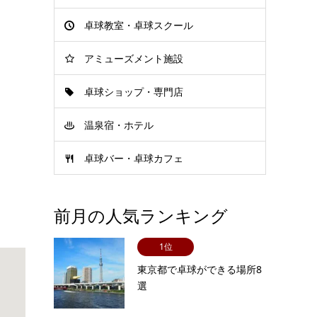
卓球教室・卓球スクール
アミューズメント施設
卓球ショップ・専門店
温泉宿・ホテル
卓球バー・卓球カフェ
前月の人気ランキング
1位
東京都で卓球ができる場所8
選