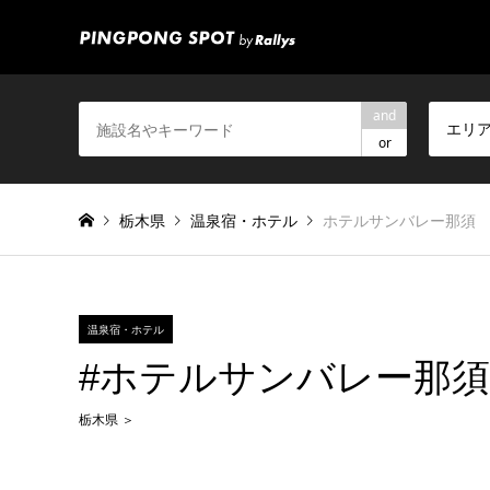
and
エリ
or
栃木県
温泉宿・ホテル
ホテルサンバレー那須
温泉宿・ホテル
#ホテルサンバレー那須
栃木県