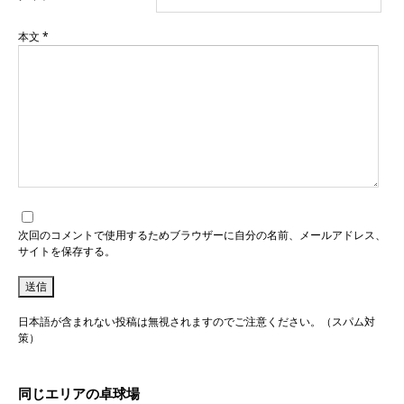
本文
*
次回のコメントで使用するためブラウザーに自分の名前、メールアドレス、
サイトを保存する。
日本語が含まれない投稿は無視されますのでご注意ください。（スパム対
策）
同じエリアの卓球場