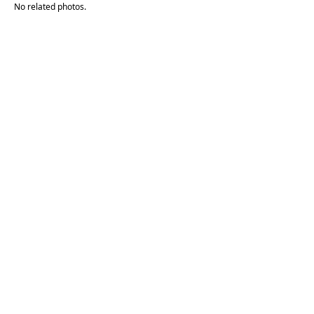
No related photos.