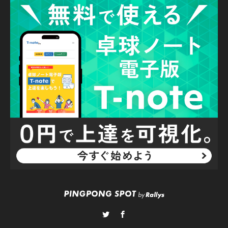
Twitter
Facebook