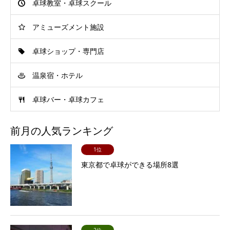
卓球教室・卓球スクール
アミューズメント施設
卓球ショップ・専門店
温泉宿・ホテル
卓球バー・卓球カフェ
前月の人気ランキング
1位
東京都で卓球ができる場所8選