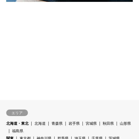
エリア
北海道・東北
北海道
青森県
岩手県
宮城県
秋田県
山形県
福島県
関東
東京都
神奈川県
群馬県
埼玉県
千葉県
茨城県