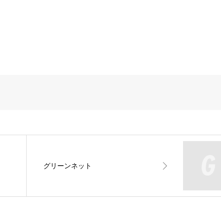
グリーンネット