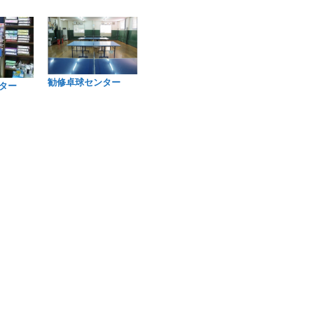
勧修卓球センター
ター