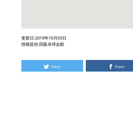
更新日:2019年10月03日
情報提供:田阪卓球会館
Tweet
Share