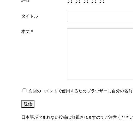
評価
タイトル
本文
*
次回のコメントで使用するためブラウザーに自分の名前
日本語が含まれない投稿は無視されますのでご注意くださ