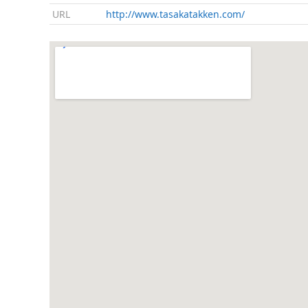
URL
http://www.tasakatakken.com/