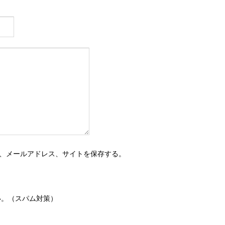
、メールアドレス、サイトを保存する。
い。（スパム対策）