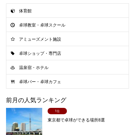
体育館
卓球教室・卓球スクール
アミューズメント施設
卓球ショップ・専門店
温泉宿・ホテル
卓球バー・卓球カフェ
前月の人気ランキング
1位
東京都で卓球ができる場所8選