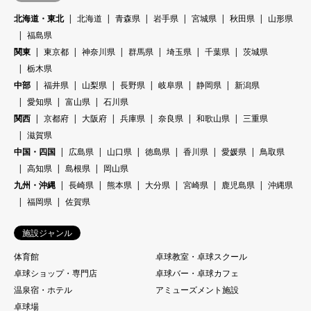
北海道・東北
北海道
青森県
岩手県
宮城県
秋田県
山形県
福島県
関東
東京都
神奈川県
群馬県
埼玉県
千葉県
茨城県
栃木県
中部
福井県
山梨県
長野県
岐阜県
静岡県
新潟県
愛知県
富山県
石川県
関西
京都府
大阪府
兵庫県
奈良県
和歌山県
三重県
滋賀県
中国・四国
広島県
山口県
徳島県
香川県
愛媛県
鳥取県
高知県
島根県
岡山県
九州・沖縄
長崎県
熊本県
大分県
宮崎県
鹿児島県
沖縄県
福岡県
佐賀県
施設ジャンル
体育館
卓球教室・卓球スクール
卓球ショップ・専門店
卓球バー・卓球カフェ
温泉宿・ホテル
アミューズメント施設
卓球場