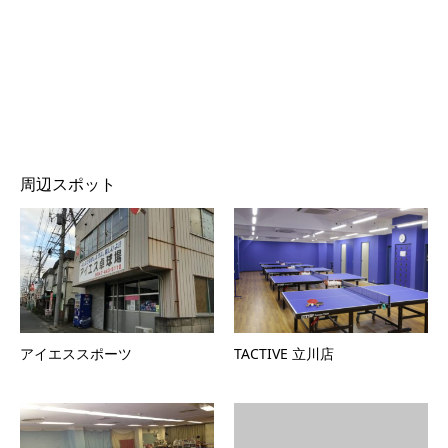
周辺スポット
アイエススポーツ
TACTIVE 立川店