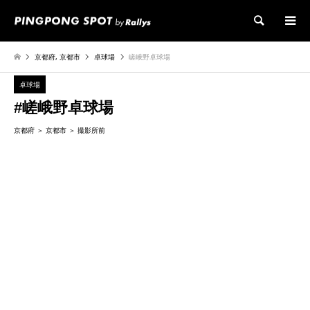
検索
京都府
,
京都市
卓球場
嵯峨野卓球場
卓球場
#嵯峨野卓球場
京都府
京都市
撮影所前