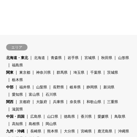
エリア
北海道・東北
北海道
青森県
岩手県
宮城県
秋田県
山形県
福島県
関東
東京都
神奈川県
群馬県
埼玉県
千葉県
茨城県
栃木県
中部
福井県
山梨県
長野県
岐阜県
静岡県
新潟県
愛知県
富山県
石川県
関西
京都府
大阪府
兵庫県
奈良県
和歌山県
三重県
滋賀県
中国・四国
広島県
山口県
徳島県
香川県
愛媛県
鳥取県
高知県
島根県
岡山県
九州・沖縄
長崎県
熊本県
大分県
宮崎県
鹿児島県
沖縄県