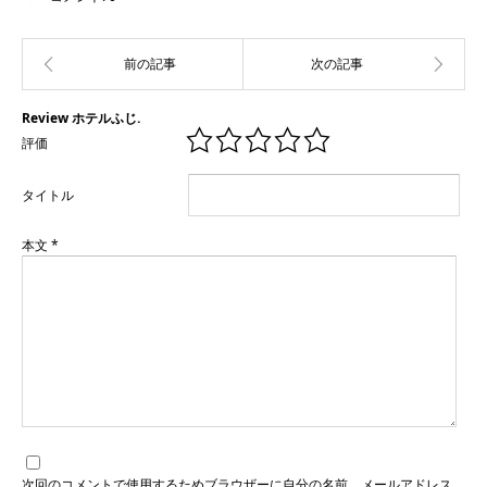
Review ホテルふじ.
評価
タイトル
本文
*
次回のコメントで使用するためブラウザーに自分の名前、メールアドレス、