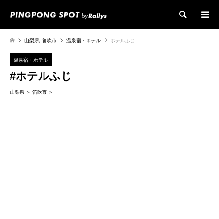
検索
山梨県
,
笛吹市
温泉宿・ホテル
ホテルふじ
温泉宿・ホテル
#ホテルふじ
山梨県
笛吹市