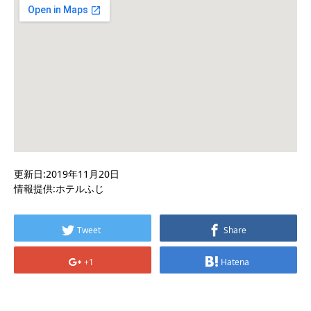
更新日:2019年11月20日
情報提供:ホテルふじ
Tweet
Share
+1
Hatena