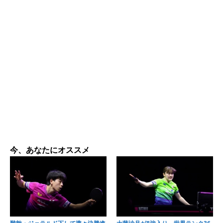
今、あなたにオススメ