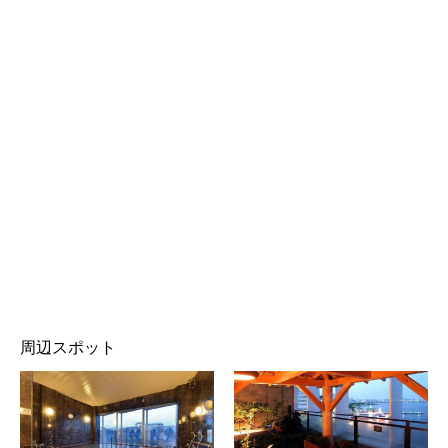
周辺スポット