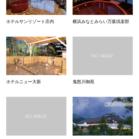
ホテルサンリゾート庄内
横浜みなとみらい万葉倶楽部
ホテルニュー大新
鬼怒川御苑