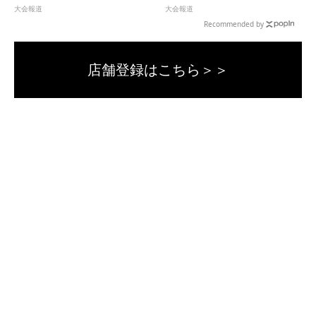
大会報道
大会報道
Recommended by
店舗登録はこちら＞＞