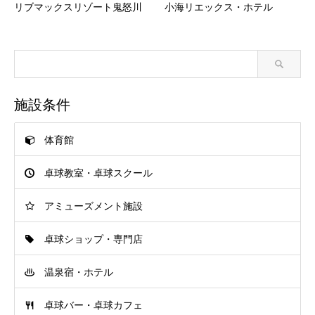
リブマックスリゾート鬼怒川
小海リエックス・ホテル
施設条件
体育館
卓球教室・卓球スクール
アミューズメント施設
卓球ショップ・専門店
温泉宿・ホテル
卓球バー・卓球カフェ