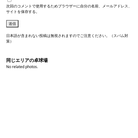
次回のコメントで使用するためブラウザーに自分の名前、メールアドレス、
サイトを保存する。
日本語が含まれない投稿は無視されますのでご注意ください。（スパム対
策）
同じエリアの卓球場
No related photos.