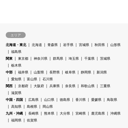
エリア
北海道・東北
北海道
青森県
岩手県
宮城県
秋田県
山形県
福島県
関東
東京都
神奈川県
群馬県
埼玉県
千葉県
茨城県
栃木県
中部
福井県
山梨県
長野県
岐阜県
静岡県
新潟県
愛知県
富山県
石川県
関西
京都府
大阪府
兵庫県
奈良県
和歌山県
三重県
滋賀県
中国・四国
広島県
山口県
徳島県
香川県
愛媛県
鳥取県
高知県
島根県
岡山県
九州・沖縄
長崎県
熊本県
大分県
宮崎県
鹿児島県
沖縄県
福岡県
佐賀県