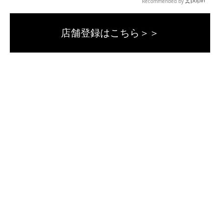
Recommended by
店舗登録はこちら＞＞