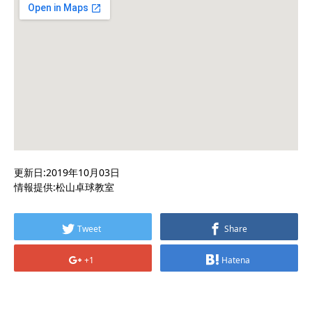
更新日:2019年10月03日
情報提供:松山卓球教室
Tweet
Share
+1
Hatena