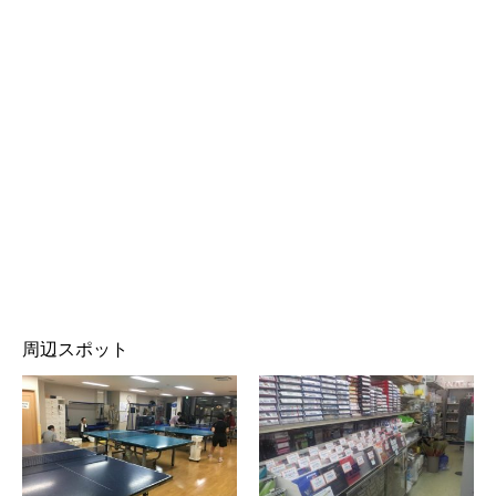
周辺スポット