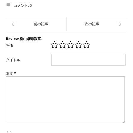
コメント:
0
Review 松山卓球教室.
評価
タイトル
本文
*