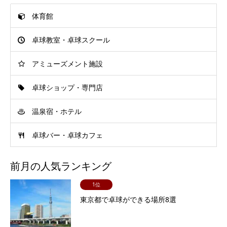
体育館
卓球教室・卓球スクール
アミューズメント施設
卓球ショップ・専門店
温泉宿・ホテル
卓球バー・卓球カフェ
前月の人気ランキング
1位
東京都で卓球ができる場所8選