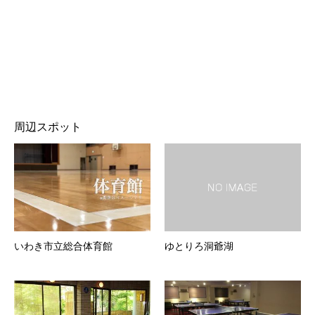
周辺スポット
いわき市立総合体育館
ゆとりろ洞爺湖