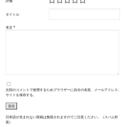
評価
タイトル
本文
*
次回のコメントで使用するためブラウザーに自分の名前、メールアドレス、
サイトを保存する。
日本語が含まれない投稿は無視されますのでご注意ください。（スパム対
策）