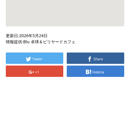
更新日:2026年5月24日
情報提供:Blu 卓球＆ビリヤードカフェ
Tweet
Share
+1
Hatena