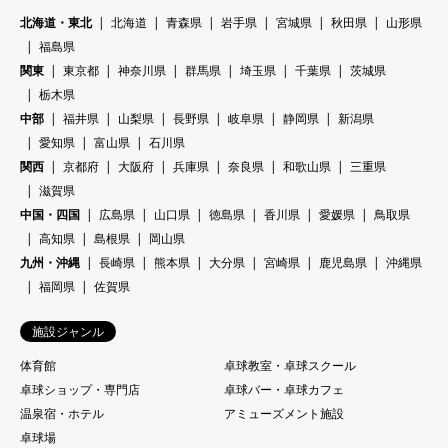
北海道・東北
北海道
青森県
岩手県
宮城県
秋田県
山形県
福島県
関東
東京都
神奈川県
群馬県
埼玉県
千葉県
茨城県
栃木県
中部
福井県
山梨県
長野県
岐阜県
静岡県
新潟県
愛知県
富山県
石川県
関西
京都府
大阪府
兵庫県
奈良県
和歌山県
三重県
滋賀県
中国・四国
広島県
山口県
徳島県
香川県
愛媛県
鳥取県
高知県
島根県
岡山県
九州・沖縄
長崎県
熊本県
大分県
宮崎県
鹿児島県
沖縄県
福岡県
佐賀県
施設ジャンル
体育館
卓球教室・卓球スクール
卓球ショップ・専門店
卓球バー・卓球カフェ
温泉宿・ホテル
アミューズメント施設
卓球場