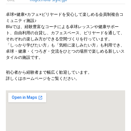
卓球×健康×カフェ×ビリヤードを安心して楽しめる会員制複合コ
ミュニティ施設♪
Bluでは、経験豊富なコーチによる卓球レッスンや健康サポー
ト、自由利用の台貸し、カフェスペース、ビリヤードを通して、
それぞれの楽しみ方ができる空間づくりを行っています。
「しっかり学びたい方」も「気軽に楽しみたい方」も利用でき、
卓球・健康・くつろぎ・交流をひとつの場所で楽しめる新しいス
タイルの施設です。
初心者から経験者まで幅広く歓迎しています。
詳しくはホームページをご覧ください。