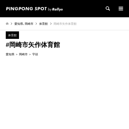
検索
愛知県
,
岡崎市
体育館
岡崎市矢作体育館
体育館
#岡崎市矢作体育館
愛知県
岡崎市
宇頭