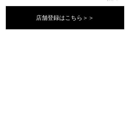
店舗登録はこちら＞＞