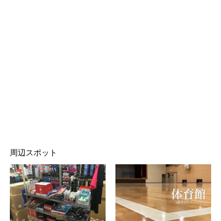
周辺スポット