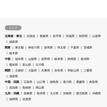
エリア
北海道・東北
北海道
青森県
岩手県
宮城県
秋田県
山形県
福島県
関東
東京都
神奈川県
群馬県
埼玉県
千葉県
茨城県
栃木県
中部
福井県
山梨県
長野県
岐阜県
静岡県
新潟県
愛知県
富山県
石川県
関西
京都府
大阪府
兵庫県
奈良県
和歌山県
三重県
滋賀県
中国・四国
広島県
山口県
徳島県
香川県
愛媛県
鳥取県
高知県
島根県
岡山県
九州・沖縄
長崎県
熊本県
大分県
宮崎県
鹿児島県
沖縄県
福岡県
佐賀県