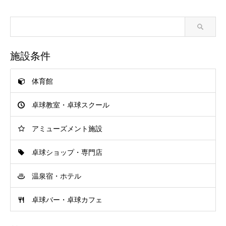
施設条件
体育館
卓球教室・卓球スクール
アミューズメント施設
卓球ショップ・専門店
温泉宿・ホテル
卓球バー・卓球カフェ