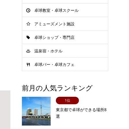
卓球教室・卓球スクール
アミューズメント施設
卓球ショップ・専門店
温泉宿・ホテル
卓球バー・卓球カフェ
前月の人気ランキング
1位
東京都で卓球ができる場所8
選