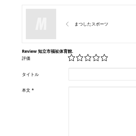
まつしたスポーツ
Review 知立市福祉体育館.
評価
タイトル
本文
*