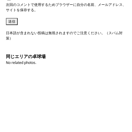
次回のコメントで使用するためブラウザーに自分の名前、メールアドレス、
サイトを保存する。
日本語が含まれない投稿は無視されますのでご注意ください。（スパム対
策）
同じエリアの卓球場
No related photos.