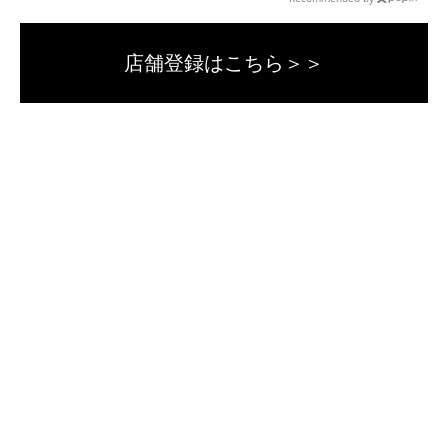
店舗登録はこちら＞＞