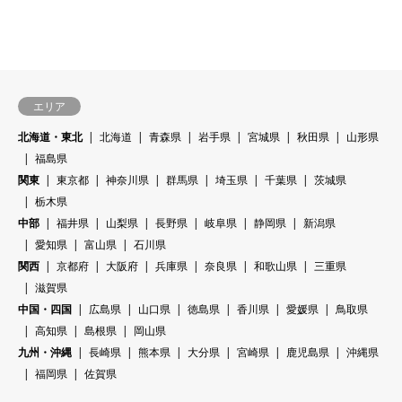
エリア
北海道・東北
北海道
青森県
岩手県
宮城県
秋田県
山形県
福島県
関東
東京都
神奈川県
群馬県
埼玉県
千葉県
茨城県
栃木県
中部
福井県
山梨県
長野県
岐阜県
静岡県
新潟県
愛知県
富山県
石川県
関西
京都府
大阪府
兵庫県
奈良県
和歌山県
三重県
滋賀県
中国・四国
広島県
山口県
徳島県
香川県
愛媛県
鳥取県
高知県
島根県
岡山県
九州・沖縄
長崎県
熊本県
大分県
宮崎県
鹿児島県
沖縄県
福岡県
佐賀県