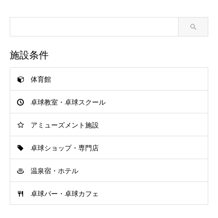
施設条件
体育館
卓球教室・卓球スクール
アミューズメント施設
卓球ショップ・専門店
温泉宿・ホテル
卓球バー・卓球カフェ