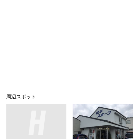
周辺スポット