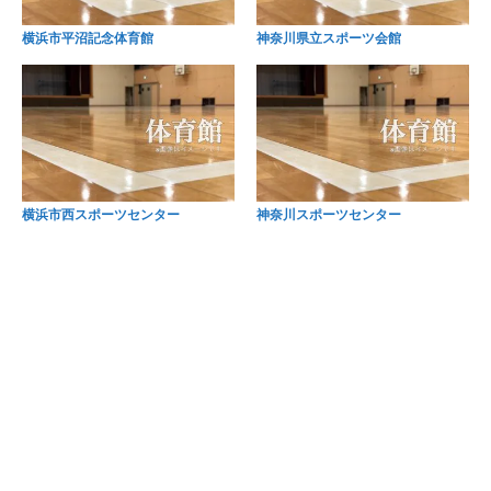
横浜市平沼記念体育館
神奈川県立スポーツ会館
横浜市西スポーツセンター
神奈川スポーツセンター