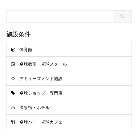
施設条件
体育館
卓球教室・卓球スクール
アミューズメント施設
卓球ショップ・専門店
温泉宿・ホテル
卓球バー・卓球カフェ