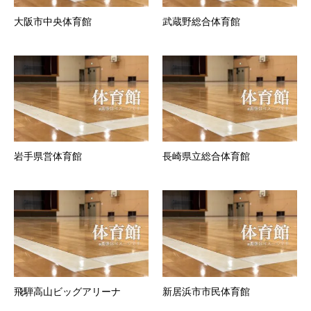
大阪市中央体育館
武蔵野総合体育館
岩手県営体育館
長崎県立総合体育館
飛騨高山ビッグアリーナ
新居浜市市民体育館