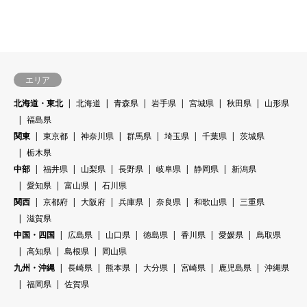
エリア
北海道・東北
北海道
青森県
岩手県
宮城県
秋田県
山形県
福島県
関東
東京都
神奈川県
群馬県
埼玉県
千葉県
茨城県
栃木県
中部
福井県
山梨県
長野県
岐阜県
静岡県
新潟県
愛知県
富山県
石川県
関西
京都府
大阪府
兵庫県
奈良県
和歌山県
三重県
滋賀県
中国・四国
広島県
山口県
徳島県
香川県
愛媛県
鳥取県
高知県
島根県
岡山県
九州・沖縄
長崎県
熊本県
大分県
宮崎県
鹿児島県
沖縄県
福岡県
佐賀県