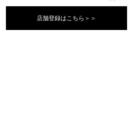
店舗登録はこちら＞＞