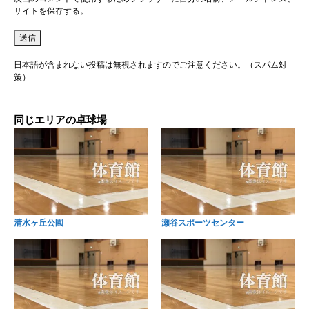
サイトを保存する。
日本語が含まれない投稿は無視されますのでご注意ください。（スパム対
策）
同じエリアの卓球場
清水ヶ丘公園
瀬谷スポーツセンター