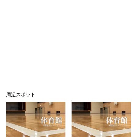
周辺スポット