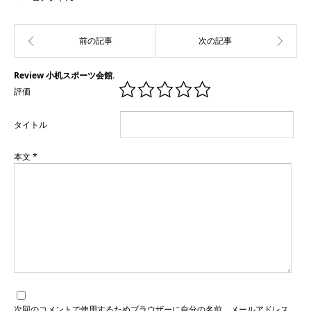
Review 小机スポーツ会館.
評価
タイトル
本文
*
次回のコメントで使用するためブラウザーに自分の名前、メールアドレス、