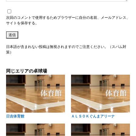
次回のコメントで使用するためブラウザーに自分の名前、メールアドレス、
サイトを保存する。
日本語が含まれない投稿は無視されますのでご注意ください。（スパム対
策）
同じエリアの卓球場
日吉体育館
ＡＬＳＯＫぐんまアリーナ