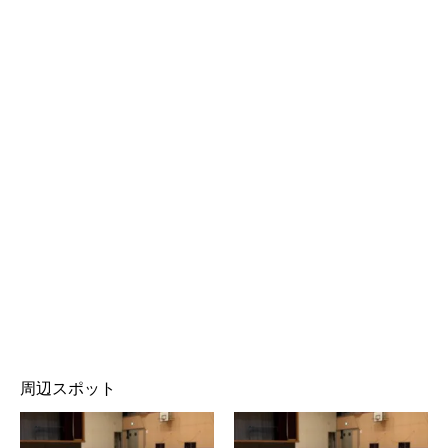
周辺スポット