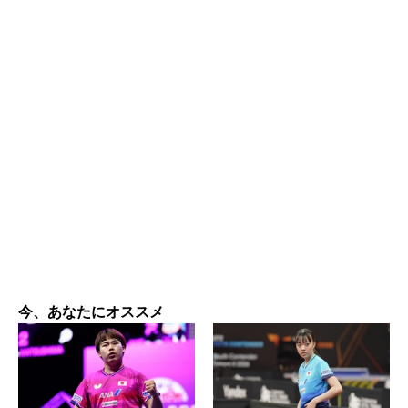
今、あなたにオススメ