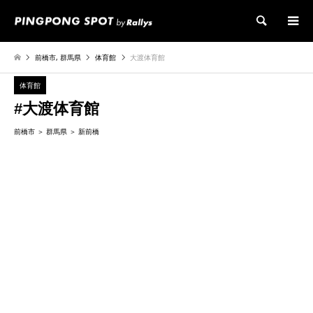
検索
前橋市
,
群馬県
体育館
大渡体育館
体育館
#大渡体育館
前橋市
群馬県
新前橋