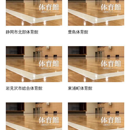
静岡市北部体育館
豊島体育館
岩見沢市総合体育館
東浦町体育館