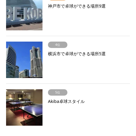
神戸市で卓球ができる場所9選
4位
横浜市で卓球ができる場所5選
5位
Akiba卓球スタイル