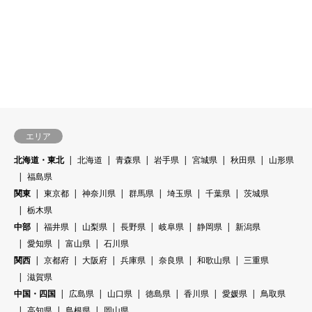
エリア
北海道・東北
北海道
青森県
岩手県
宮城県
秋田県
山形県
福島県
関東
東京都
神奈川県
群馬県
埼玉県
千葉県
茨城県
栃木県
中部
福井県
山梨県
長野県
岐阜県
静岡県
新潟県
愛知県
富山県
石川県
関西
京都府
大阪府
兵庫県
奈良県
和歌山県
三重県
滋賀県
中国・四国
広島県
山口県
徳島県
香川県
愛媛県
鳥取県
高知県
島根県
岡山県