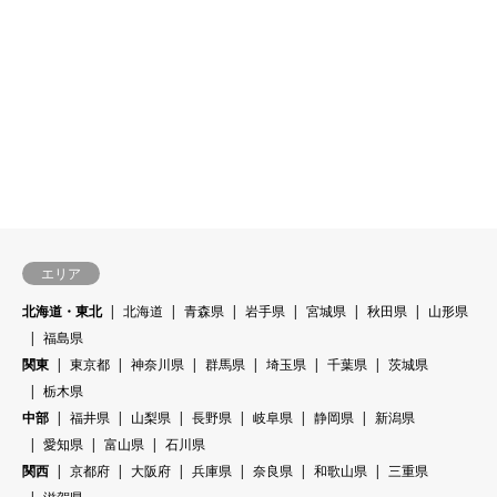
エリア
北海道・東北
北海道
青森県
岩手県
宮城県
秋田県
山形県
福島県
関東
東京都
神奈川県
群馬県
埼玉県
千葉県
茨城県
栃木県
中部
福井県
山梨県
長野県
岐阜県
静岡県
新潟県
愛知県
富山県
石川県
関西
京都府
大阪府
兵庫県
奈良県
和歌山県
三重県