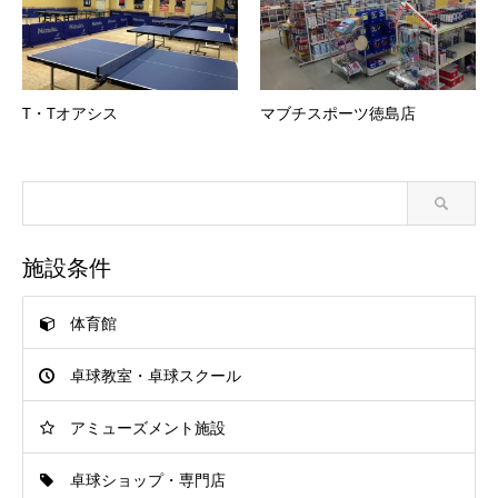
T・Tオアシス
マブチスポーツ徳島店
施設条件
体育館
卓球教室・卓球スクール
アミューズメント施設
卓球ショップ・専門店