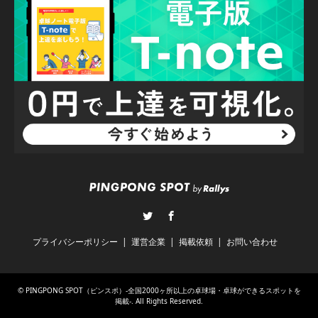
Twitter
Facebook
プライバシーポリシー
運営企業
掲載依頼
お問い合わせ
©
PINGPONG SPOT（ピンスポ）-全国2000ヶ所以上の卓球場・卓球ができるスポットを
掲載-
. All Rights Reserved.