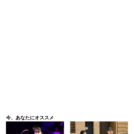
今、あなたにオススメ