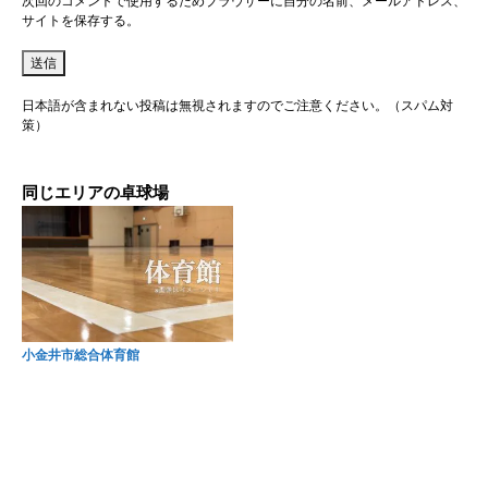
次回のコメントで使用するためブラウザーに自分の名前、メールアドレス、
サイトを保存する。
日本語が含まれない投稿は無視されますのでご注意ください。（スパム対
策）
同じエリアの卓球場
小金井市総合体育館