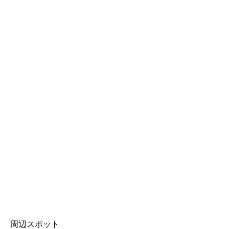
周辺スポット