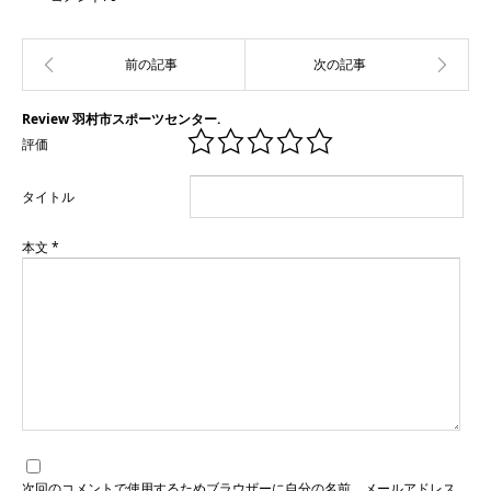
Review 羽村市スポーツセンター.
評価
タイトル
本文
*
次回のコメントで使用するためブラウザーに自分の名前、メールアドレス、