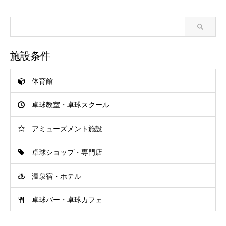
施設条件
体育館
卓球教室・卓球スクール
アミューズメント施設
卓球ショップ・専門店
温泉宿・ホテル
卓球バー・卓球カフェ