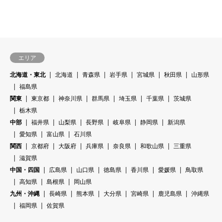
エリア
北海道・東北
北海道
青森県
岩手県
宮城県
秋田県
山形県
福島県
関東
東京都
神奈川県
群馬県
埼玉県
千葉県
茨城県
栃木県
中部
福井県
山梨県
長野県
岐阜県
静岡県
新潟県
愛知県
富山県
石川県
関西
京都府
大阪府
兵庫県
奈良県
和歌山県
三重県
滋賀県
中国・四国
広島県
山口県
徳島県
香川県
愛媛県
鳥取県
高知県
島根県
岡山県
九州・沖縄
長崎県
熊本県
大分県
宮崎県
鹿児島県
沖縄県
福岡県
佐賀県