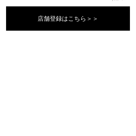
店舗登録はこちら＞＞