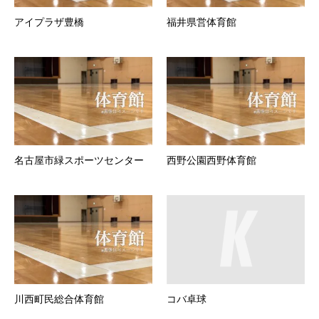
アイプラザ豊橋
福井県営体育館
名古屋市緑スポーツセンター
西野公園西野体育館
川西町民総合体育館
コバ卓球