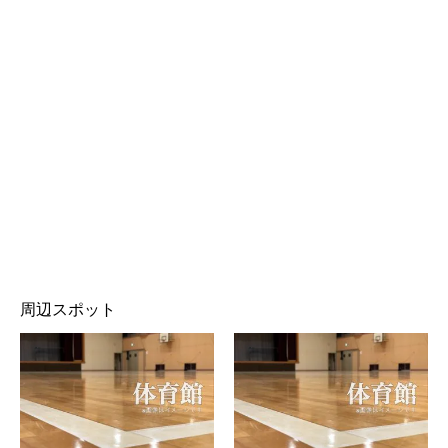
周辺スポット