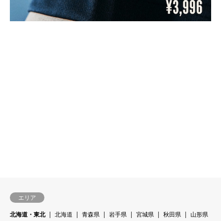
エリア
北海道・東北
北海道
青森県
岩手県
宮城県
秋田県
山形県