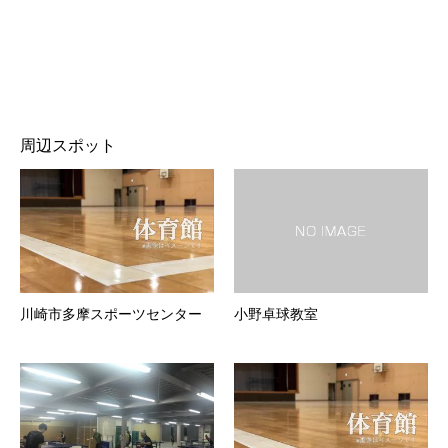
周辺スポット
川崎市多摩スポーツセンター
小野卓球教室