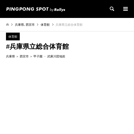
検索
兵庫県
,
西宮市
体育館
兵庫県立総合体育館
体育館
#兵庫県立総合体育館
兵庫県
西宮市
甲子園
武庫川団地前