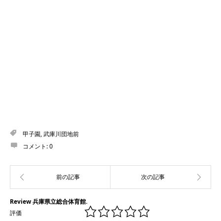
甲子園
,
武庫川団地前
コメント:
0
Review 兵庫県立総合体育館.
評価