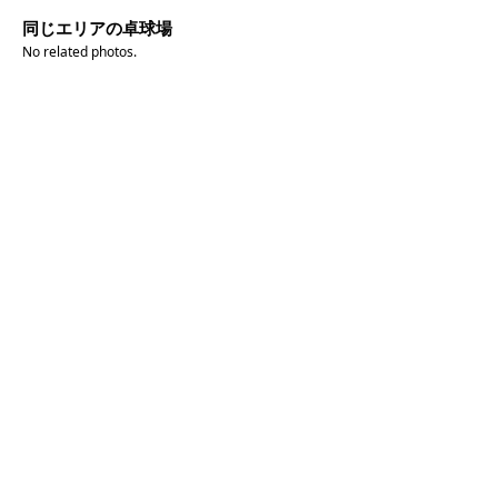
同じエリアの卓球場
No related photos.