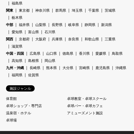
福島県
関東
東京都
神奈川県
群馬県
埼玉県
千葉県
茨城県
栃木県
中部
福井県
山梨県
長野県
岐阜県
静岡県
新潟県
愛知県
富山県
石川県
関西
京都府
大阪府
兵庫県
奈良県
和歌山県
三重県
滋賀県
中国・四国
広島県
山口県
徳島県
香川県
愛媛県
鳥取県
高知県
島根県
岡山県
九州・沖縄
長崎県
熊本県
大分県
宮崎県
鹿児島県
沖縄県
福岡県
佐賀県
施設ジャンル
体育館
卓球教室・卓球スクール
卓球ショップ・専門店
卓球バー・卓球カフェ
温泉宿・ホテル
アミューズメント施設
卓球場