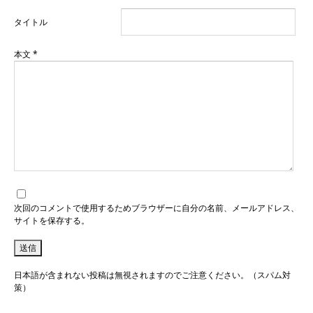
タイトル
本文
*
次回のコメントで使用するためブラウザーに自分の名前、メールアドレス、
サイトを保存する。
日本語が含まれない投稿は無視されますのでご注意ください。（スパム対
策）