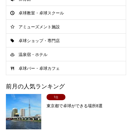
卓球教室・卓球スクール
アミューズメント施設
卓球ショップ・専門店
温泉宿・ホテル
卓球バー・卓球カフェ
前月の人気ランキング
1位
東京都で卓球ができる場所8選