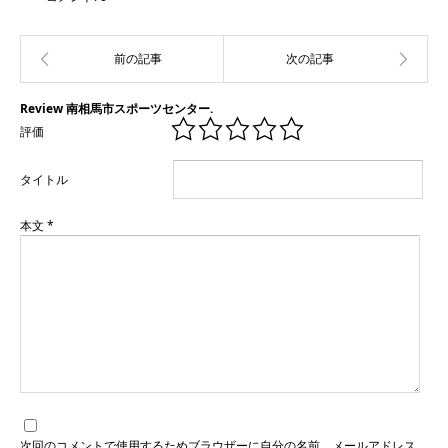
Review 南相馬市スポーツセンター.
評価
タイトル
本文
*
次回のコメントで使用するためブラウザーに自分の名前、メールアドレス、