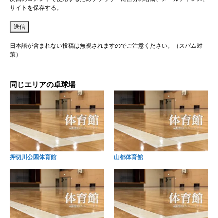
サイトを保存する。
日本語が含まれない投稿は無視されますのでご注意ください。（スパム対
策）
同じエリアの卓球場
押切川公園体育館
山都体育館