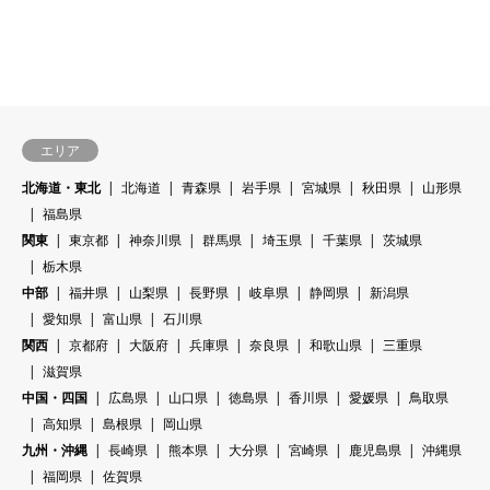
エリア
北海道・東北
北海道
青森県
岩手県
宮城県
秋田県
山形県
福島県
関東
東京都
神奈川県
群馬県
埼玉県
千葉県
茨城県
栃木県
中部
福井県
山梨県
長野県
岐阜県
静岡県
新潟県
愛知県
富山県
石川県
関西
京都府
大阪府
兵庫県
奈良県
和歌山県
三重県
滋賀県
中国・四国
広島県
山口県
徳島県
香川県
愛媛県
鳥取県
高知県
島根県
岡山県
九州・沖縄
長崎県
熊本県
大分県
宮崎県
鹿児島県
沖縄県
福岡県
佐賀県