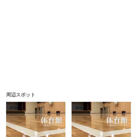
周辺スポット