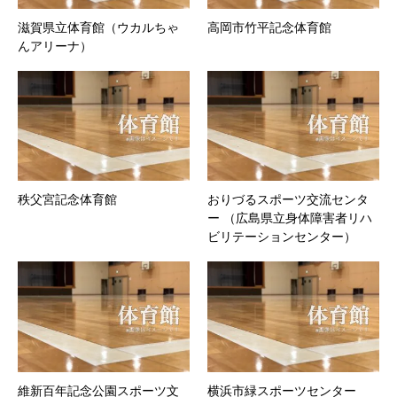
滋賀県立体育館（ウカルちゃ
高岡市竹平記念体育館
んアリーナ）
秩父宮記念体育館
おりづるスポーツ交流センタ
ー （広島県立身体障害者リハ
ビリテーションセンター）
維新百年記念公園スポーツ文
横浜市緑スポーツセンター