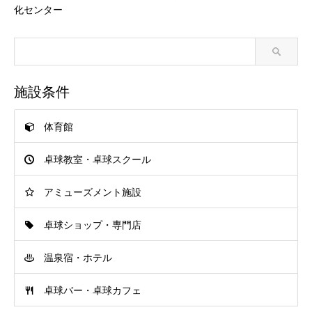
化センター
施設条件
体育館
卓球教室・卓球スクール
アミューズメント施設
卓球ショップ・専門店
温泉宿・ホテル
卓球バー・卓球カフェ