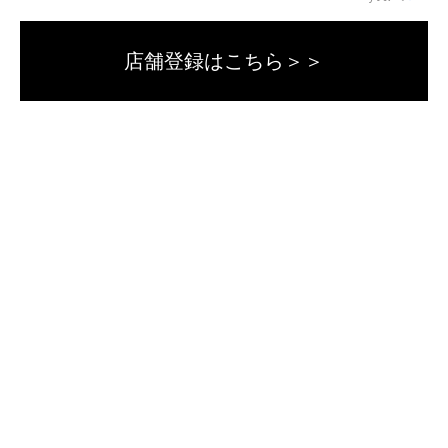
店舗登録はこちら＞＞