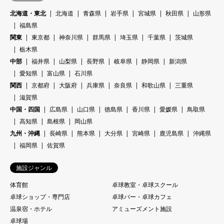
北海道・東北
北海道
青森県
岩手県
宮城県
秋田県
山形県
福島県
関東
東京都
神奈川県
群馬県
埼玉県
千葉県
茨城県
栃木県
中部
福井県
山梨県
長野県
岐阜県
静岡県
新潟県
愛知県
富山県
石川県
関西
京都府
大阪府
兵庫県
奈良県
和歌山県
三重県
滋賀県
中国・四国
広島県
山口県
徳島県
香川県
愛媛県
鳥取県
高知県
島根県
岡山県
九州・沖縄
長崎県
熊本県
大分県
宮崎県
鹿児島県
沖縄県
福岡県
佐賀県
施設ジャンル
体育館
卓球教室・卓球スクール
卓球ショップ・専門店
卓球バー・卓球カフェ
温泉宿・ホテル
アミューズメント施設
卓球場