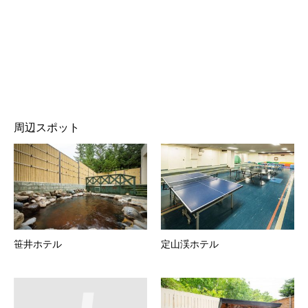
周辺スポット
笹井ホテル
定山渓ホテル