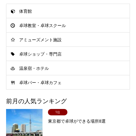
体育館
卓球教室・卓球スクール
アミューズメント施設
卓球ショップ・専門店
温泉宿・ホテル
卓球バー・卓球カフェ
前月の人気ランキング
1位
東京都で卓球ができる場所8選