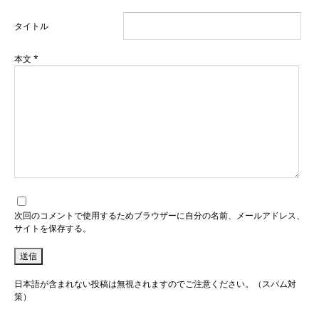
タイトル
本文
*
次回のコメントで使用するためブラウザーに自分の名前、メールアドレス、
サイトを保存する。
日本語が含まれない投稿は無視されますのでご注意ください。（スパム対
策）