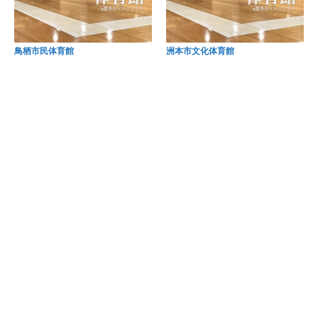
鳥栖市民体育館
洲本市文化体育館