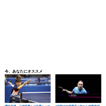
今、あなたにオススメ