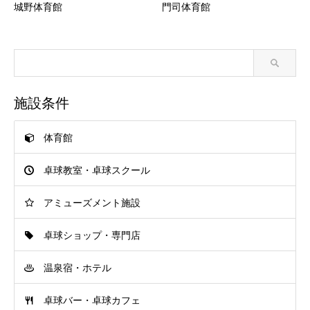
城野体育館
門司体育館
施設条件
体育館
卓球教室・卓球スクール
アミューズメント施設
卓球ショップ・専門店
温泉宿・ホテル
卓球バー・卓球カフェ