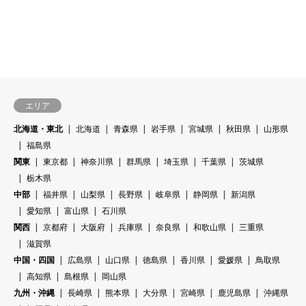
エリア
北海道・東北
北海道
青森県
岩手県
宮城県
秋田県
山形県
福島県
関東
東京都
神奈川県
群馬県
埼玉県
千葉県
茨城県
栃木県
中部
福井県
山梨県
長野県
岐阜県
静岡県
新潟県
愛知県
富山県
石川県
関西
京都府
大阪府
兵庫県
奈良県
和歌山県
三重県
滋賀県
中国・四国
広島県
山口県
徳島県
香川県
愛媛県
鳥取県
高知県
島根県
岡山県
九州・沖縄
長崎県
熊本県
大分県
宮崎県
鹿児島県
沖縄県