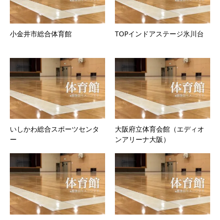
小金井市総合体育館
TOPインドアステージ氷川台
いしかわ総合スポーツセンタ
大阪府立体育会館（エディオ
ー
ンアリーナ大阪）