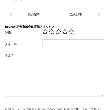
Review 花巻市総合体育館アネックス.
評価
タイトル
本文
*
次回のコメントで使用するためブラウザーに自分の名前、メールアドレス、