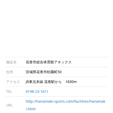
施設名
花巻市総合体育館アネックス
住所
宮城県花巻市松園町50
アクセス
JR東北本線 花巻駅から 1830m
TEL
0198-23-1611
http://hanamaki-sports.com/facilities/hanamak
URL
i.html