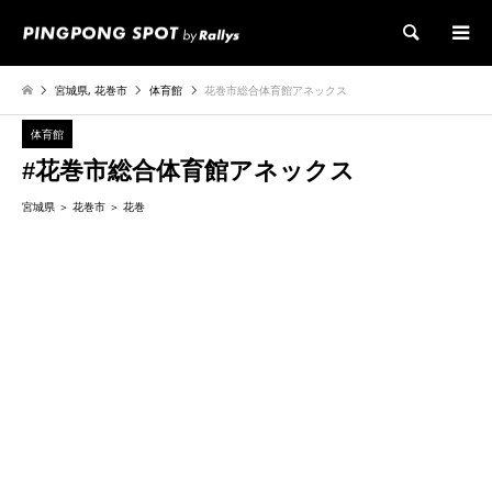
検索
宮城県
,
花巻市
体育館
花巻市総合体育館アネックス
体育館
#花巻市総合体育館アネックス
宮城県
花巻市
花巻