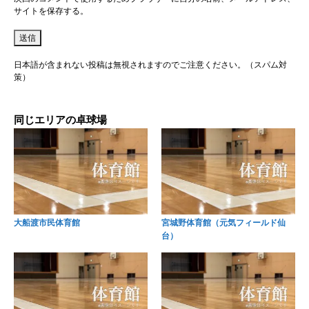
サイトを保存する。
日本語が含まれない投稿は無視されますのでご注意ください。（スパム対
策）
同じエリアの卓球場
大船渡市民体育館
宮城野体育館（元気フィールド仙
台）