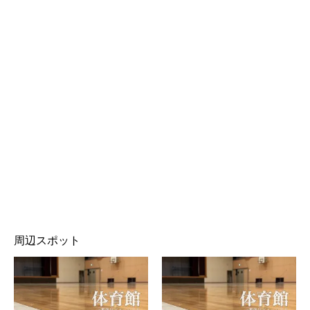
周辺スポット