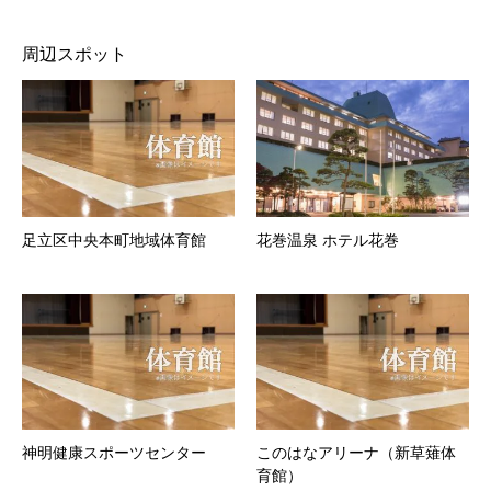
周辺スポット
足立区中央本町地域体育館
花巻温泉 ホテル花巻
神明健康スポーツセンター
このはなアリーナ（新草薙体
育館）