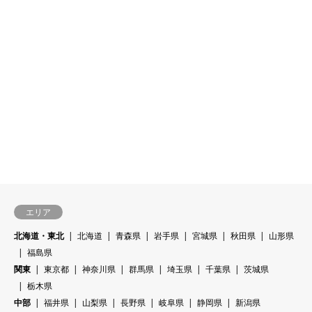
エリア
北海道・東北
北海道
青森県
岩手県
宮城県
秋田県
山形県
福島県
関東
東京都
神奈川県
群馬県
埼玉県
千葉県
茨城県
栃木県
中部
福井県
山梨県
長野県
岐阜県
静岡県
新潟県