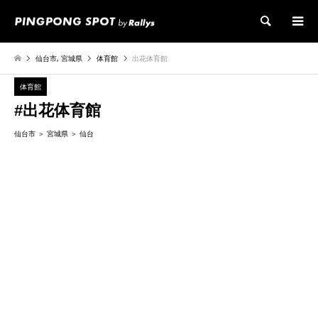
検索
仙台市
,
宮城県
体育館
出花体育館
体育館
#出花体育館
仙台市
宮城県
仙台