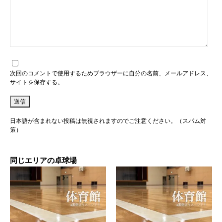
次回のコメントで使用するためブラウザーに自分の名前、メールアドレス、
サイトを保存する。
日本語が含まれない投稿は無視されますのでご注意ください。（スパム対
策）
同じエリアの卓球場