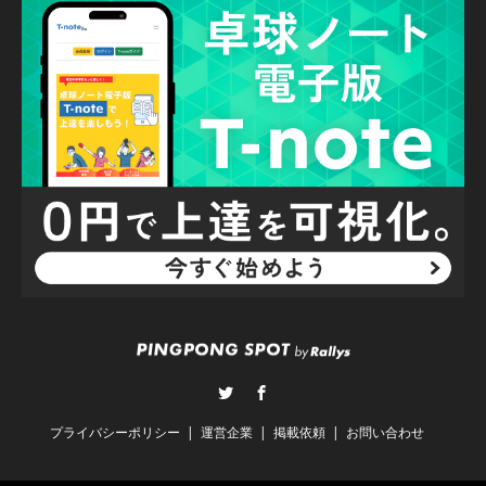
Twitter
Facebook
プライバシーポリシー
運営企業
掲載依頼
お問い合わせ