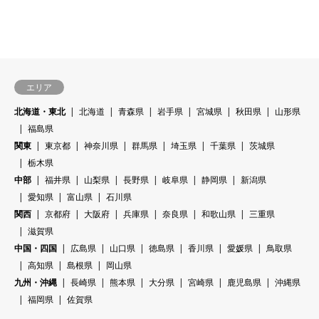
エリア
北海道・東北
北海道
青森県
岩手県
宮城県
秋田県
山形県
福島県
関東
東京都
神奈川県
群馬県
埼玉県
千葉県
茨城県
栃木県
中部
福井県
山梨県
長野県
岐阜県
静岡県
新潟県
愛知県
富山県
石川県
関西
京都府
大阪府
兵庫県
奈良県
和歌山県
三重県
滋賀県
中国・四国
広島県
山口県
徳島県
香川県
愛媛県
鳥取県
高知県
島根県
岡山県
九州・沖縄
長崎県
熊本県
大分県
宮崎県
鹿児島県
沖縄県
福岡県
佐賀県