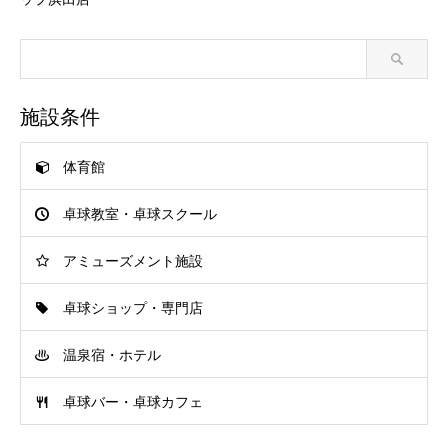
施設条件
体育館
卓球教室・卓球スクール
アミューズメント施設
卓球ショップ・専門店
温泉宿・ホテル
卓球バー・卓球カフェ