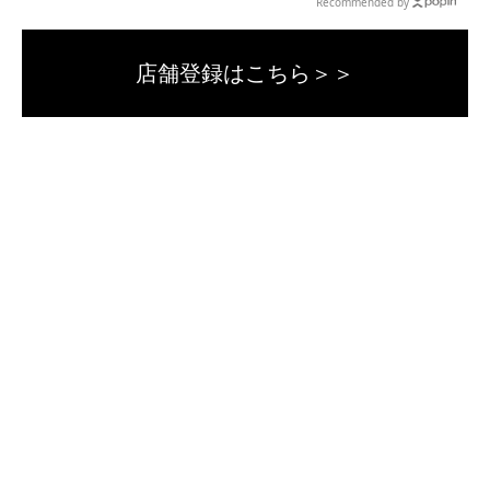
Recommended by
店舗登録はこちら＞＞