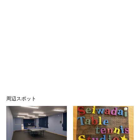
周辺スポット