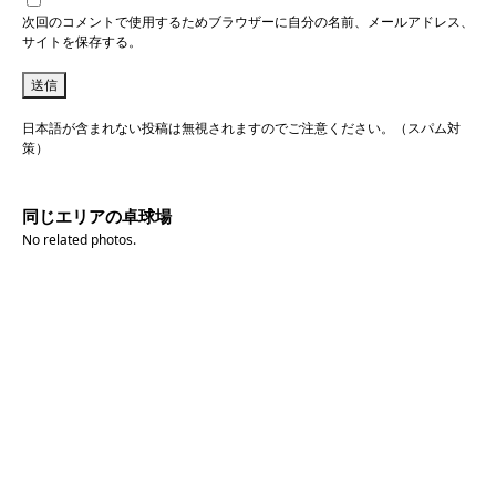
次回のコメントで使用するためブラウザーに自分の名前、メールアドレス、
サイトを保存する。
日本語が含まれない投稿は無視されますのでご注意ください。（スパム対
策）
同じエリアの卓球場
No related photos.