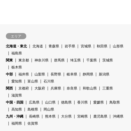
エリア
北海道・東北
北海道
青森県
岩手県
宮城県
秋田県
山形県
福島県
関東
東京都
神奈川県
群馬県
埼玉県
千葉県
茨城県
栃木県
中部
福井県
山梨県
長野県
岐阜県
静岡県
新潟県
愛知県
富山県
石川県
関西
京都府
大阪府
兵庫県
奈良県
和歌山県
三重県
滋賀県
中国・四国
広島県
山口県
徳島県
香川県
愛媛県
鳥取県
高知県
島根県
岡山県
九州・沖縄
長崎県
熊本県
大分県
宮崎県
鹿児島県
沖縄県
福岡県
佐賀県