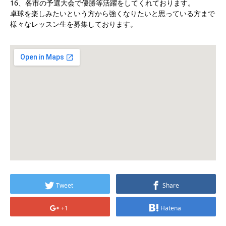
16、各市の予選大会で優勝等活躍をしてくれております。
卓球を楽しみたいという方から強くなりたいと思っている方まで
様々なレッスン生を募集しております。
Tweet
Share
+1
Hatena