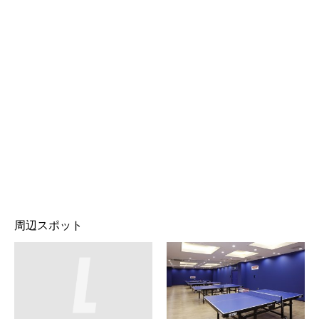
周辺スポット