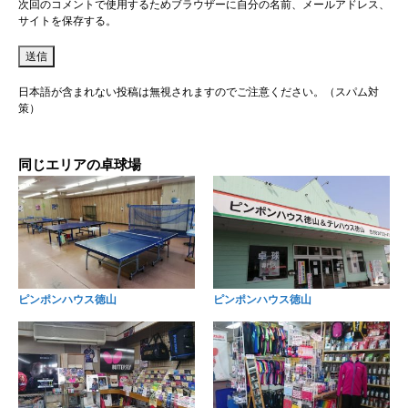
次回のコメントで使用するためブラウザーに自分の名前、メールアドレス、
サイトを保存する。
日本語が含まれない投稿は無視されますのでご注意ください。（スパム対
策）
同じエリアの卓球場
ピンポンハウス徳山
ピンポンハウス徳山