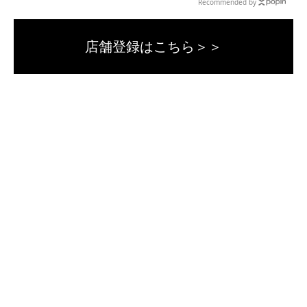
Recommended by
店舗登録はこちら＞＞