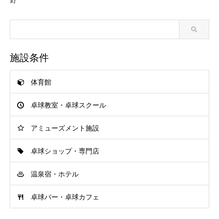
施設条件
体育館
卓球教室・卓球スクール
アミューズメント施設
卓球ショップ・専門店
温泉宿・ホテル
卓球バー・卓球カフェ