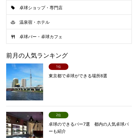
卓球ショップ・専門店
温泉宿・ホテル
卓球バー・卓球カフェ
前月の人気ランキング
1位
東京都で卓球ができる場所8選
2位
卓球のできるバー7選 都内の人気卓球バ
ーも紹介