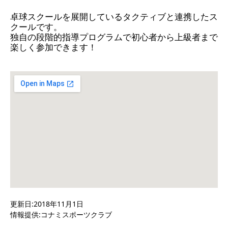
卓球スクールを展開しているタクティブと連携したス
クールです。
独自の段階的指導プログラムで初心者から上級者まで
楽しく参加できます！
更新日:2018年11月1日
情報提供:コナミスポーツクラブ