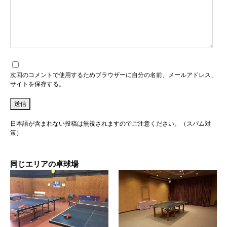
次回のコメントで使用するためブラウザーに自分の名前、メールアドレス、
サイトを保存する。
日本語が含まれない投稿は無視されますのでご注意ください。（スパム対
策）
同じエリアの卓球場