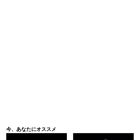
今、あなたにオススメ