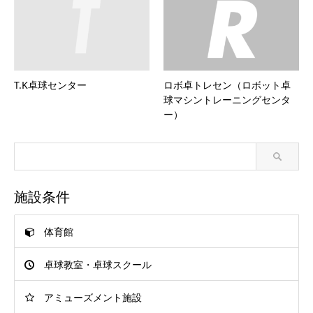
T.K卓球センター
ロボ卓トレセン（ロボット卓
球マシントレーニングセンタ
ー）
施設条件
体育館
卓球教室・卓球スクール
アミューズメント施設