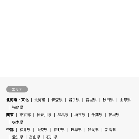
エリア
北海道・東北
北海道
青森県
岩手県
宮城県
秋田県
山形県
福島県
関東
東京都
神奈川県
群馬県
埼玉県
千葉県
茨城県
栃木県
中部
福井県
山梨県
長野県
岐阜県
静岡県
新潟県
愛知県
富山県
石川県