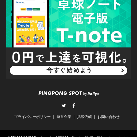
Twitter
Facebook
プライバシーポリシー
運営企業
掲載依頼
お問い合わせ