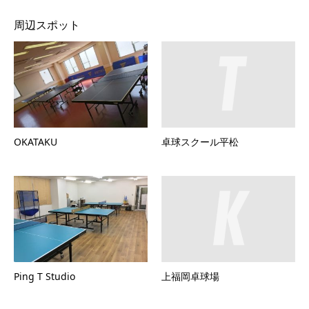
周辺スポット
OKATAKU
卓球スクール平松
Ping T Studio
上福岡卓球場