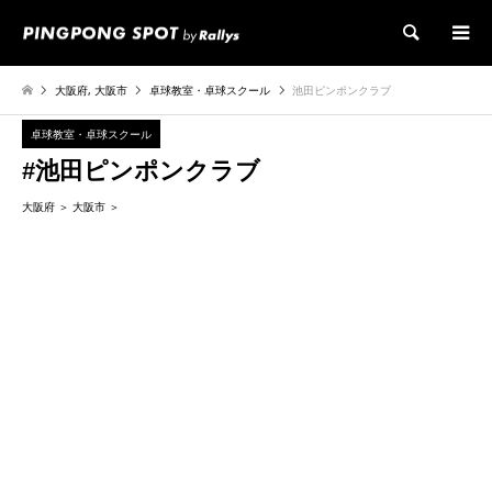
検索
大阪府
,
大阪市
卓球教室・卓球スクール
池田ピンポンクラブ
卓球教室・卓球スクール
#池田ピンポンクラブ
大阪府
大阪市