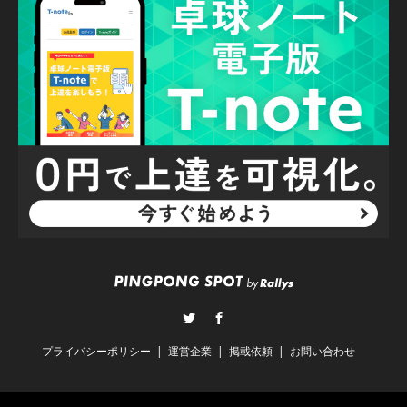
Twitter
Facebook
プライバシーポリシー
運営企業
掲載依頼
お問い合わせ