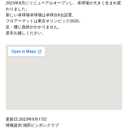
2023年8月にリニューアルオープンし、卓球場が大きく生まれ変
わりました。
新しい卓球場卓球場は卓球台6台設置。
フロアーマットは東京オリンピック2020。
足・腰に負担がかかりません。
是非お越しください。
更新日:2023年9月17日
情報提供:池田ピンポンクラブ