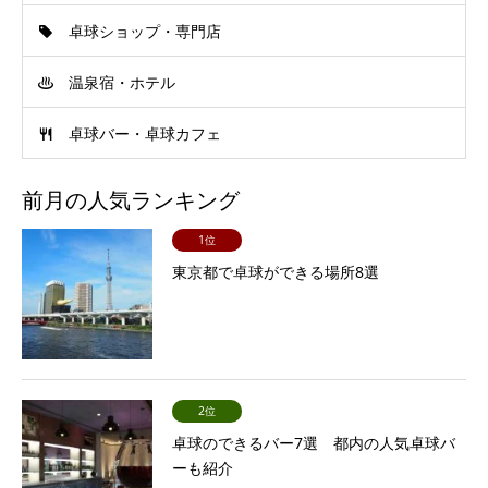
卓球ショップ・専門店
温泉宿・ホテル
卓球バー・卓球カフェ
前月の人気ランキング
1位
東京都で卓球ができる場所8選
2位
卓球のできるバー7選 都内の人気卓球バ
ーも紹介