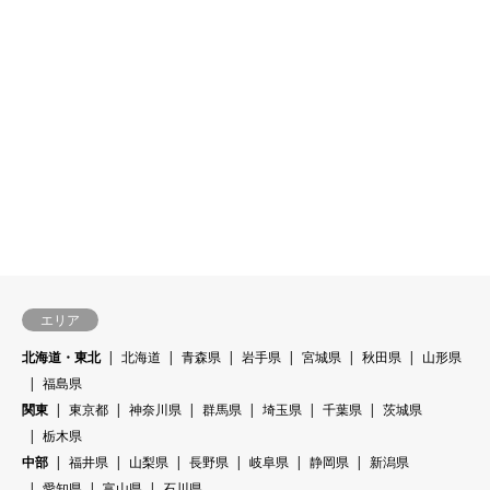
エリア
北海道・東北
北海道
青森県
岩手県
宮城県
秋田県
山形県
福島県
関東
東京都
神奈川県
群馬県
埼玉県
千葉県
茨城県
栃木県
中部
福井県
山梨県
長野県
岐阜県
静岡県
新潟県
愛知県
富山県
石川県