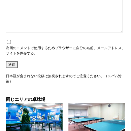
次回のコメントで使用するためブラウザーに自分の名前、メールアドレス、
サイトを保存する。
日本語が含まれない投稿は無視されますのでご注意ください。（スパム対
策）
同じエリアの卓球場