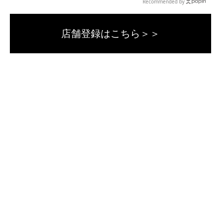
Recommended by
店舗登録はこちら＞＞