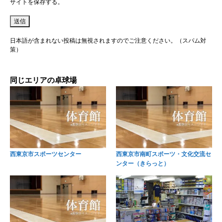
サイトを保存する。
日本語が含まれない投稿は無視されますのでご注意ください。（スパム対
策）
同じエリアの卓球場
西東京市スポーツセンター
西東京市南町スポーツ・文化交流セ
ンター（きらっと）