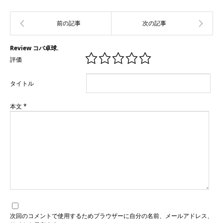
Review コバ卓球.
評価
タイトル
本文
*
次回のコメントで使用するためブラウザーに自分の名前、メールアドレス、