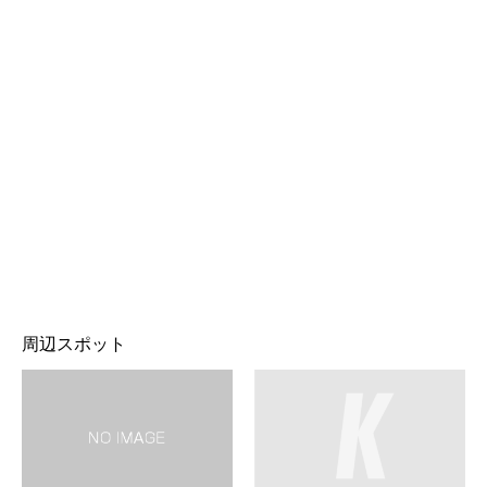
周辺スポット