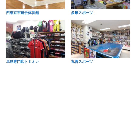
西東京市総合体育館
多摩スポーツ
卓球専門店トミオカ
丸善スポーツ