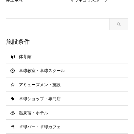
施設条件
体育館
卓球教室・卓球スクール
アミューズメント施設
卓球ショップ・専門店
温泉宿・ホテル
卓球バー・卓球カフェ