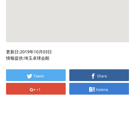
更新日:2019年10月03日
情報提供:埼玉卓球会館
Tweet
Share
+1
Hatena