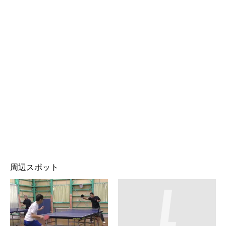
周辺スポット