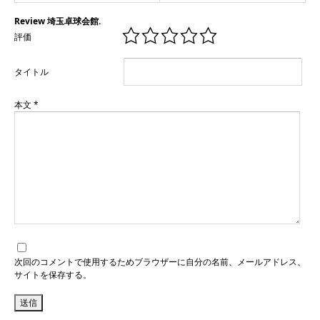
Review 埼玉卓球会館.
評価
タイトル
本文
*
次回のコメントで使用するためブラウザーに自分の名前、メールアドレス、
サイトを保存する。