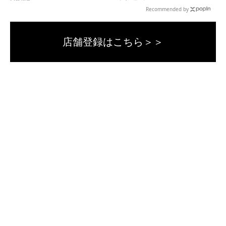
Recommended by
店舗登録はこちら＞＞