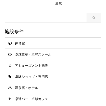
取店
施設条件
体育館
卓球教室・卓球スクール
アミューズメント施設
卓球ショップ・専門店
温泉宿・ホテル
卓球バー・卓球カフェ