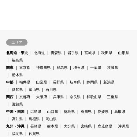
エリア
北海道・東北
北海道
青森県
岩手県
宮城県
秋田県
山形県
福島県
関東
東京都
神奈川県
群馬県
埼玉県
千葉県
茨城県
栃木県
中部
福井県
山梨県
長野県
岐阜県
静岡県
新潟県
愛知県
富山県
石川県
関西
京都府
大阪府
兵庫県
奈良県
和歌山県
三重県
滋賀県
中国・四国
広島県
山口県
徳島県
香川県
愛媛県
鳥取県
高知県
島根県
岡山県
九州・沖縄
長崎県
熊本県
大分県
宮崎県
鹿児島県
沖縄県
福岡県
佐賀県