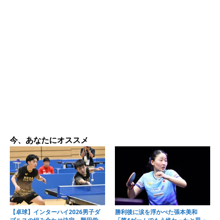
今、あなたにオススメ
【卓球】インターハイ2026男子ダ
勝利後に涙を浮かべた張本美和