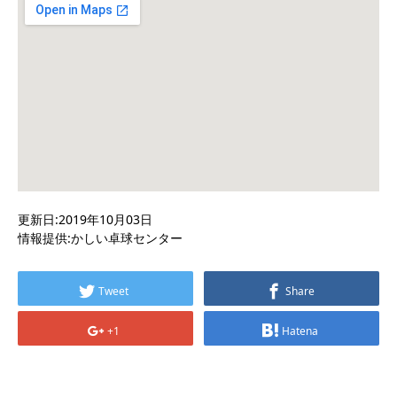
更新日:2019年10月03日
情報提供:かしい卓球センター
Tweet
Share
+1
Hatena