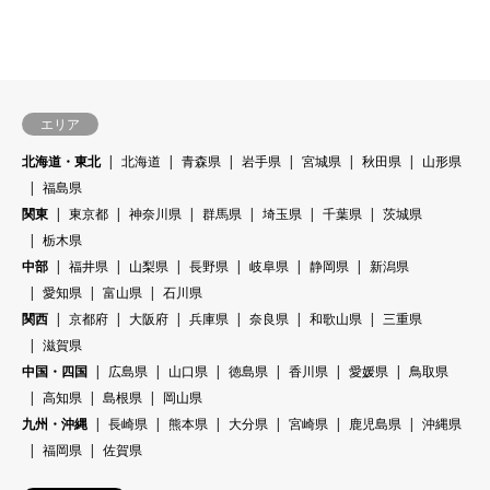
エリア
北海道・東北
北海道
青森県
岩手県
宮城県
秋田県
山形県
福島県
関東
東京都
神奈川県
群馬県
埼玉県
千葉県
茨城県
栃木県
中部
福井県
山梨県
長野県
岐阜県
静岡県
新潟県
愛知県
富山県
石川県
関西
京都府
大阪府
兵庫県
奈良県
和歌山県
三重県
滋賀県
中国・四国
広島県
山口県
徳島県
香川県
愛媛県
鳥取県
高知県
島根県
岡山県
九州・沖縄
長崎県
熊本県
大分県
宮崎県
鹿児島県
沖縄県
福岡県
佐賀県