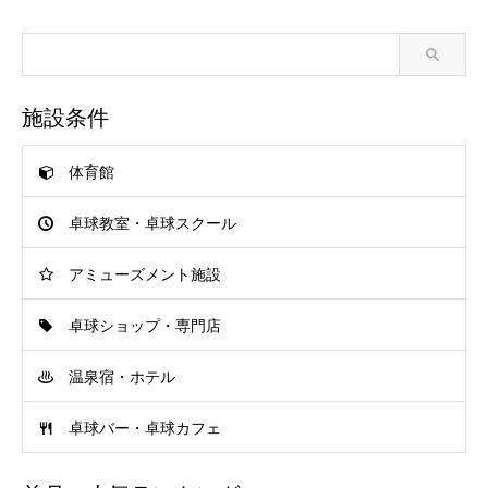
施設条件
体育館
卓球教室・卓球スクール
アミューズメント施設
卓球ショップ・専門店
温泉宿・ホテル
卓球バー・卓球カフェ