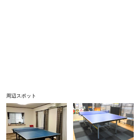
周辺スポット