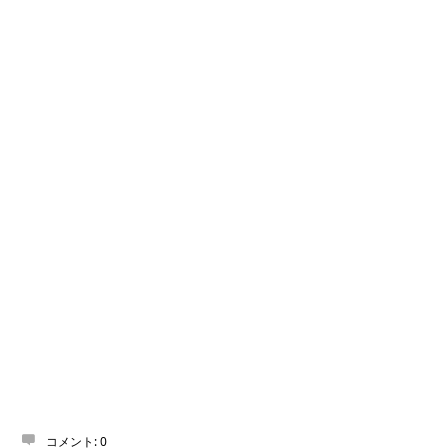
コメント:
0