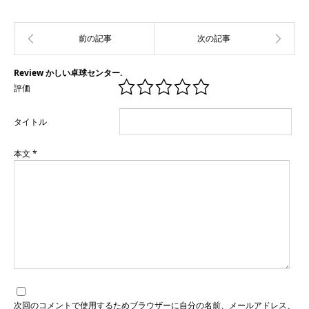
Review かしい卓球センター.
評価
タイトル
本文
*
次回のコメントで使用するためブラウザーに自分の名前、メールアドレス、