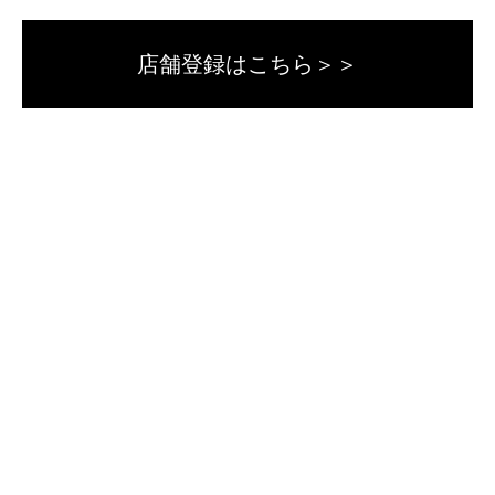
店舗登録はこちら＞＞