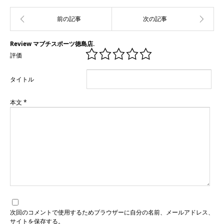
Review マブチスポーツ徳島店.
評価
タイトル
本文
*
次回のコメントで使用するためブラウザーに自分の名前、メールアドレス、
サイトを保存する。