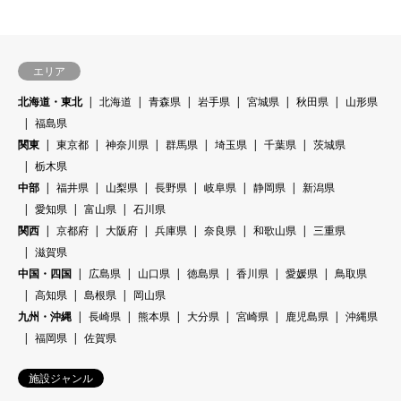
エリア
北海道・東北
北海道
青森県
岩手県
宮城県
秋田県
山形県
福島県
関東
東京都
神奈川県
群馬県
埼玉県
千葉県
茨城県
栃木県
中部
福井県
山梨県
長野県
岐阜県
静岡県
新潟県
愛知県
富山県
石川県
関西
京都府
大阪府
兵庫県
奈良県
和歌山県
三重県
滋賀県
中国・四国
広島県
山口県
徳島県
香川県
愛媛県
鳥取県
高知県
島根県
岡山県
九州・沖縄
長崎県
熊本県
大分県
宮崎県
鹿児島県
沖縄県
福岡県
佐賀県
施設ジャンル