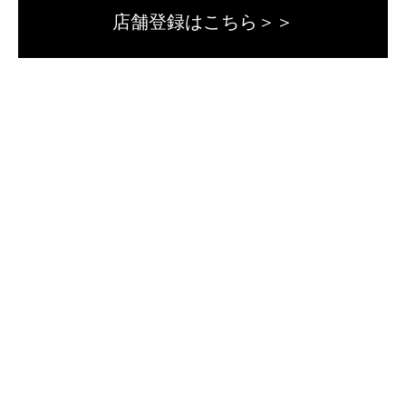
店舗登録はこちら＞＞