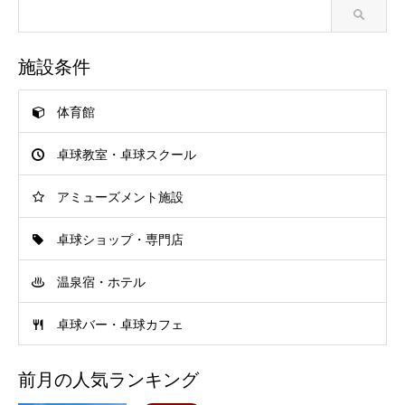
施設条件
体育館
卓球教室・卓球スクール
アミューズメント施設
卓球ショップ・専門店
温泉宿・ホテル
卓球バー・卓球カフェ
前月の人気ランキング