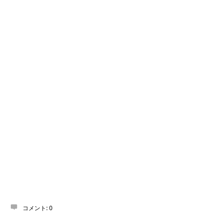
コメント:
0