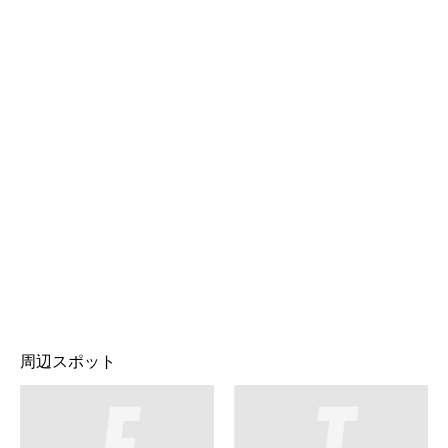
周辺スポット