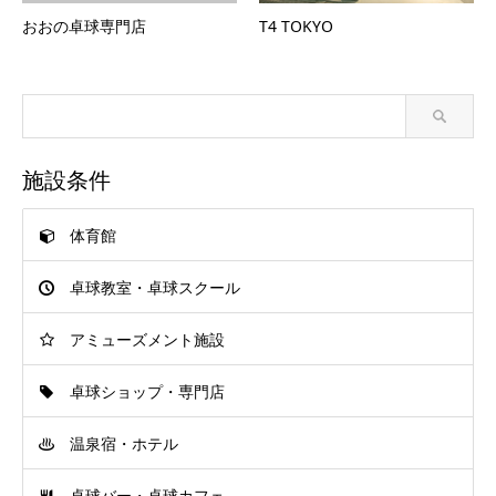
おおの卓球専門店
T4 TOKYO
施設条件
体育館
卓球教室・卓球スクール
アミューズメント施設
卓球ショップ・専門店
温泉宿・ホテル
卓球バー・卓球カフェ