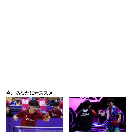
今、あなたにオススメ