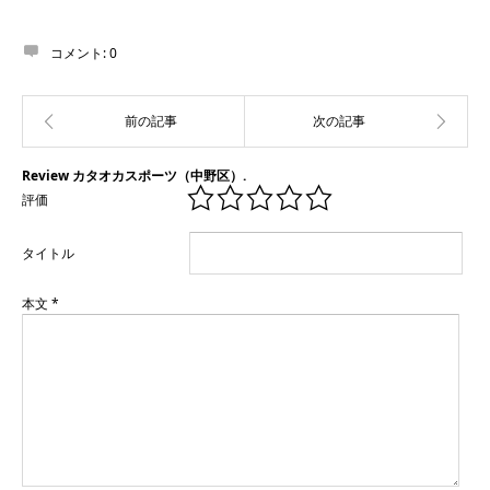
コメント:
0
Review カタオカスポーツ（中野区）.
評価
タイトル
本文
*