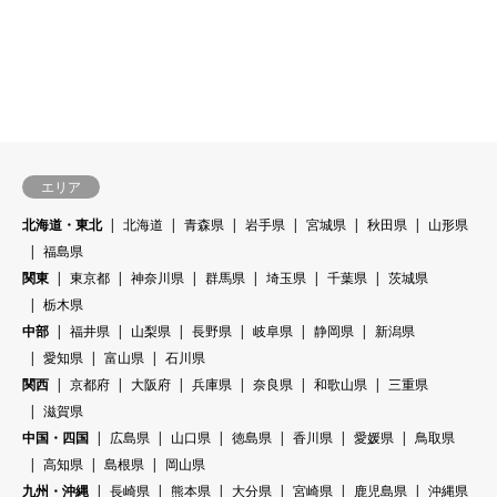
エリア
北海道・東北
北海道
青森県
岩手県
宮城県
秋田県
山形県
福島県
関東
東京都
神奈川県
群馬県
埼玉県
千葉県
茨城県
栃木県
中部
福井県
山梨県
長野県
岐阜県
静岡県
新潟県
愛知県
富山県
石川県
関西
京都府
大阪府
兵庫県
奈良県
和歌山県
三重県
滋賀県
中国・四国
広島県
山口県
徳島県
香川県
愛媛県
鳥取県
高知県
島根県
岡山県
九州・沖縄
長崎県
熊本県
大分県
宮崎県
鹿児島県
沖縄県