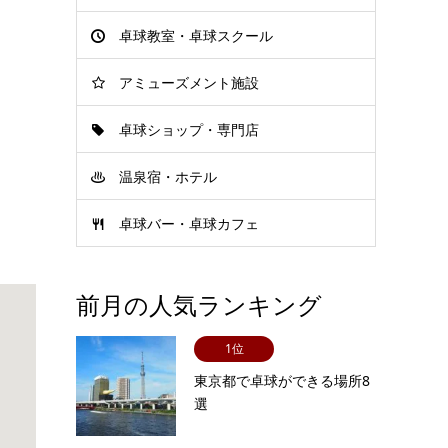
卓球教室・卓球スクール
アミューズメント施設
卓球ショップ・専門店
温泉宿・ホテル
卓球バー・卓球カフェ
前月の人気ランキング
1位
東京都で卓球ができる場所8
選