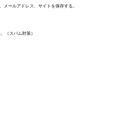
、メールアドレス、サイトを保存する。
い。（スパム対策）