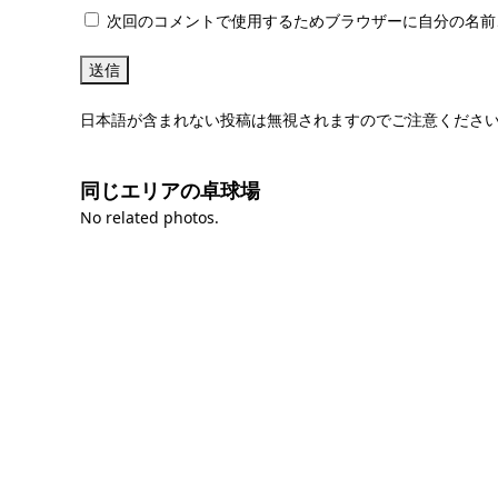
次回のコメントで使用するためブラウザーに自分の名前
日本語が含まれない投稿は無視されますのでご注意くださ
同じエリアの卓球場
No related photos.