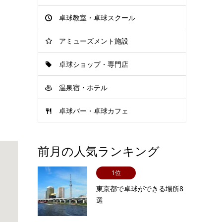
卓球教室・卓球スクール
アミューズメント施設
卓球ショップ・専門店
温泉宿・ホテル
卓球バー・卓球カフェ
前月の人気ランキング
1位
東京都で卓球ができる場所8
選