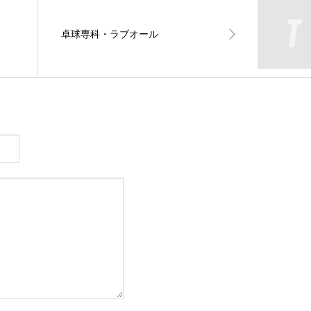
卓球専科・ラブオール