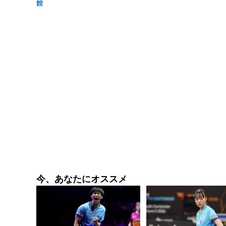
館
今、あなたにオススメ