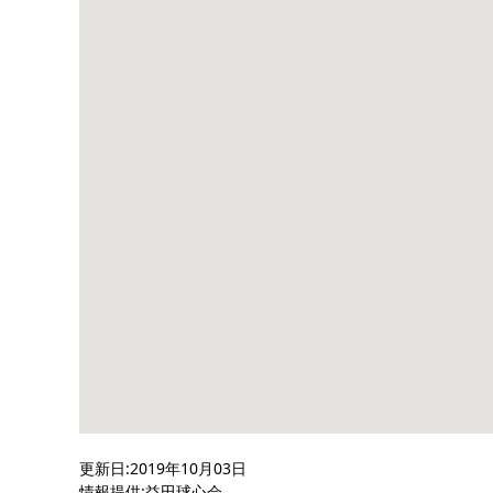
更新日:2019年10月03日
情報提供:益田球心会