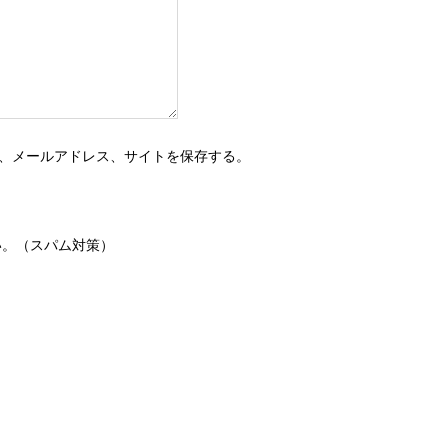
、メールアドレス、サイトを保存する。
い。（スパム対策）