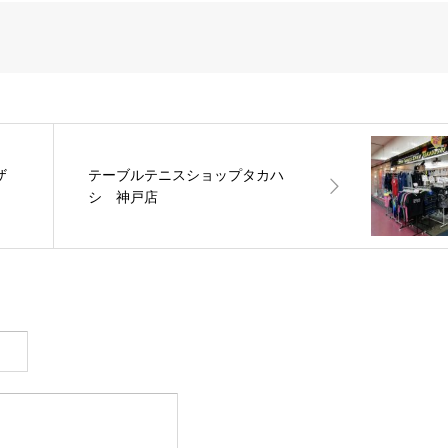
ザ
テーブルテニスショップタカハ
シ 神戸店