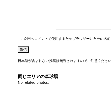
次回のコメントで使用するためブラウザーに自分の名前
日本語が含まれない投稿は無視されますのでご注意くださ
同じエリアの卓球場
No related photos.