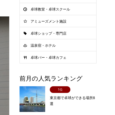
卓球教室・卓球スクール
アミューズメント施設
卓球ショップ・専門店
温泉宿・ホテル
卓球バー・卓球カフェ
前月の人気ランキング
1位
東京都で卓球ができる場所8
選