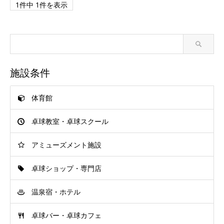
1件中 1件を表示
施設条件
体育館
卓球教室・卓球スクール
アミューズメント施設
卓球ショップ・専門店
温泉宿・ホテル
卓球バー・卓球カフェ