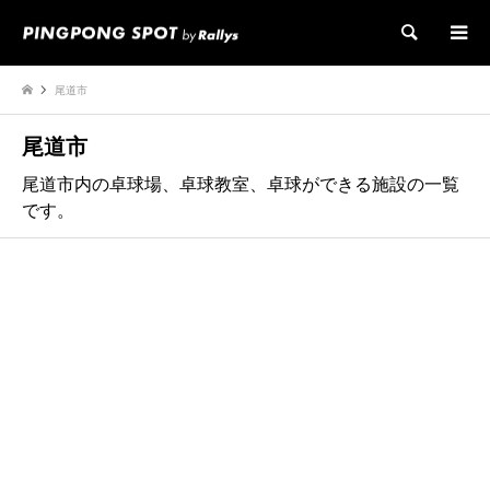
検索
尾道市
尾道市
尾道市内の卓球場、卓球教室、卓球ができる施設の一覧
です。