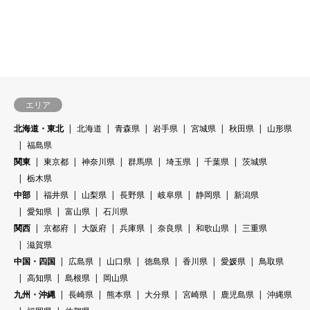
エリア
北海道・東北
北海道
青森県
岩手県
宮城県
秋田県
山形県
福島県
関東
東京都
神奈川県
群馬県
埼玉県
千葉県
茨城県
栃木県
中部
福井県
山梨県
長野県
岐阜県
静岡県
新潟県
愛知県
富山県
石川県
関西
京都府
大阪府
兵庫県
奈良県
和歌山県
三重県
滋賀県
中国・四国
広島県
山口県
徳島県
香川県
愛媛県
鳥取県
高知県
島根県
岡山県
九州・沖縄
長崎県
熊本県
大分県
宮崎県
鹿児島県
沖縄県