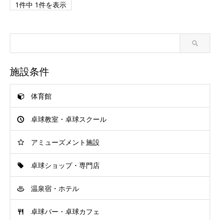
1件中 1件を表示
施設条件
体育館
卓球教室・卓球スクール
アミューズメント施設
卓球ショップ・専門店
温泉宿・ホテル
卓球バー・卓球カフェ