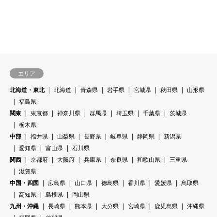
エリア
北海道・東北
北海道
青森県
岩手県
宮城県
秋田県
山形県
福島県
関東
東京都
神奈川県
群馬県
埼玉県
千葉県
茨城県
栃木県
中部
福井県
山梨県
長野県
岐阜県
静岡県
新潟県
愛知県
富山県
石川県
関西
京都府
大阪府
兵庫県
奈良県
和歌山県
三重県
滋賀県
中国・四国
広島県
山口県
徳島県
香川県
愛媛県
鳥取県
高知県
島根県
岡山県
九州・沖縄
長崎県
熊本県
大分県
宮崎県
鹿児島県
沖縄県