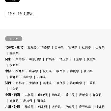
1件中 1件を表示
エリア
北海道・東北
北海道
青森県
岩手県
宮城県
秋田県
山形県
福島県
関東
東京都
神奈川県
群馬県
埼玉県
千葉県
茨城県
栃木県
中部
福井県
山梨県
長野県
岐阜県
静岡県
新潟県
愛知県
富山県
石川県
関西
京都府
大阪府
兵庫県
奈良県
和歌山県
三重県
滋賀県
中国・四国
広島県
山口県
徳島県
香川県
愛媛県
鳥取県
高知県
島根県
岡山県
九州・沖縄
長崎県
熊本県
大分県
宮崎県
鹿児島県
沖縄県