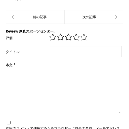
Review 厚真スポーツセンター.
評価
タイトル
本文
*
次回のコメントで使用するためブラウザーに自分の名前、メールアドレス、