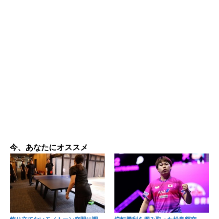
今、あなたにオススメ