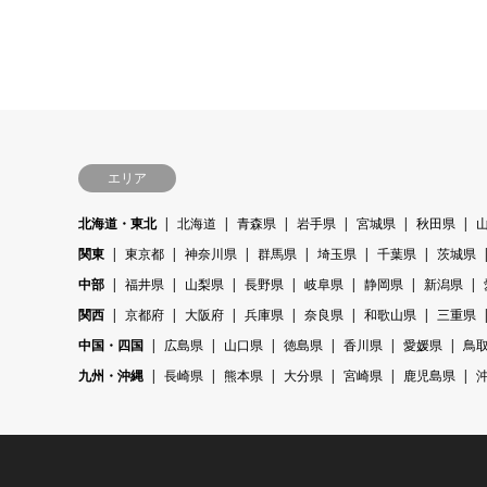
エリア
北海道・東北
北海道
青森県
岩手県
宮城県
秋田県
関東
東京都
神奈川県
群馬県
埼玉県
千葉県
茨城県
中部
福井県
山梨県
長野県
岐阜県
静岡県
新潟県
関西
京都府
大阪府
兵庫県
奈良県
和歌山県
三重県
中国・四国
広島県
山口県
徳島県
香川県
愛媛県
鳥
九州・沖縄
長崎県
熊本県
大分県
宮崎県
鹿児島県