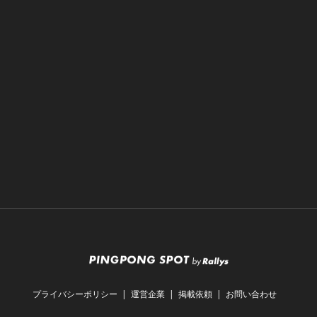
プライバシーポリシー
運営企業
掲載依頼
お問い合わせ