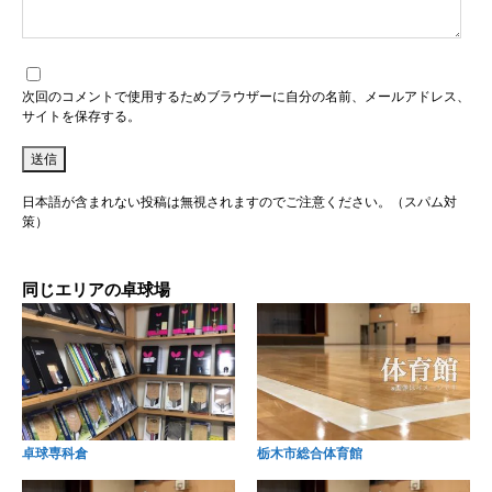
次回のコメントで使用するためブラウザーに自分の名前、メールアドレス、
サイトを保存する。
日本語が含まれない投稿は無視されますのでご注意ください。（スパム対
策）
同じエリアの卓球場
卓球専科倉
栃木市総合体育館