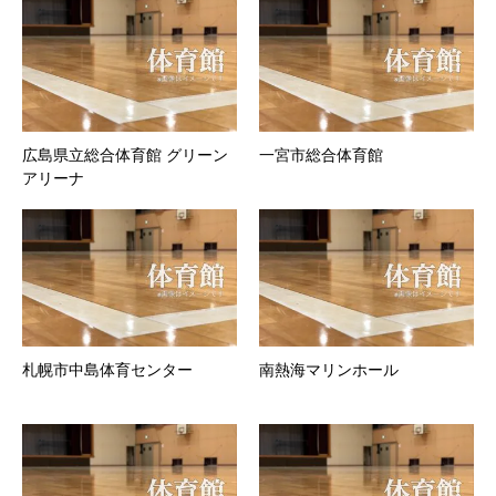
広島県立総合体育館 グリーン
一宮市総合体育館
アリーナ
札幌市中島体育センター
南熱海マリンホール