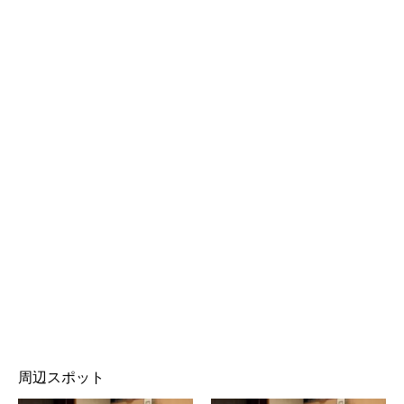
周辺スポット