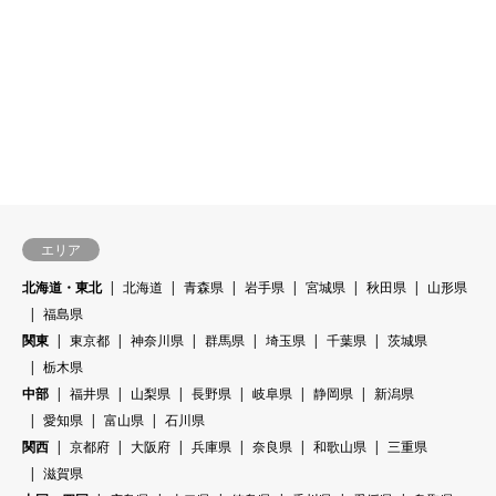
エリア
北海道・東北
北海道
青森県
岩手県
宮城県
秋田県
山形県
福島県
関東
東京都
神奈川県
群馬県
埼玉県
千葉県
茨城県
栃木県
中部
福井県
山梨県
長野県
岐阜県
静岡県
新潟県
愛知県
富山県
石川県
関西
京都府
大阪府
兵庫県
奈良県
和歌山県
三重県
滋賀県