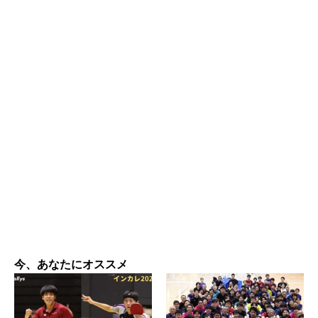
今、あなたにオススメ