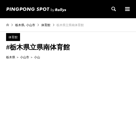
検索
栃木県
,
小山市
体育館
栃木県立県南体育館
体育館
#栃木県立県南体育館
栃木県
小山市
小山