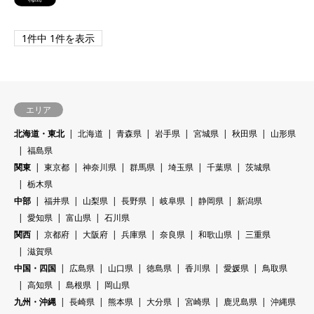
1件中 1件を表示
エリア
北海道・東北
北海道
青森県
岩手県
宮城県
秋田県
山形県
福島県
関東
東京都
神奈川県
群馬県
埼玉県
千葉県
茨城県
栃木県
中部
福井県
山梨県
長野県
岐阜県
静岡県
新潟県
愛知県
富山県
石川県
関西
京都府
大阪府
兵庫県
奈良県
和歌山県
三重県
滋賀県
中国・四国
広島県
山口県
徳島県
香川県
愛媛県
鳥取県
高知県
島根県
岡山県
九州・沖縄
長崎県
熊本県
大分県
宮崎県
鹿児島県
沖縄県